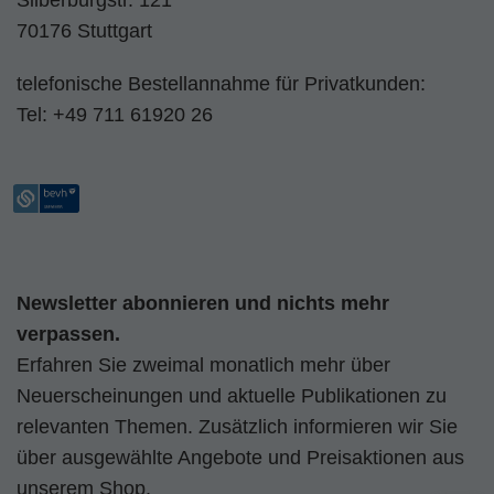
Silberburgstr. 121
70176 Stuttgart
telefonische Bestellannahme für Privatkunden:
Tel:
+49 711 61920 26
Newsletter abonnieren und nichts mehr
verpassen.
Erfahren Sie zweimal monatlich mehr über
Neuerscheinungen und aktuelle Publikationen zu
relevanten Themen. Zusätzlich informieren wir Sie
über ausgewählte Angebote und Preisaktionen aus
unserem Shop.