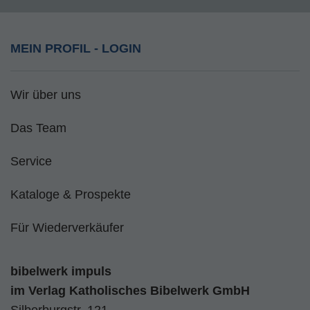
MEIN PROFIL - LOGIN
Wir über uns
Das Team
Service
Kataloge & Prospekte
Für Wiederverkäufer
bibelwerk impuls
im
Verlag Katholisches Bibelwerk GmbH