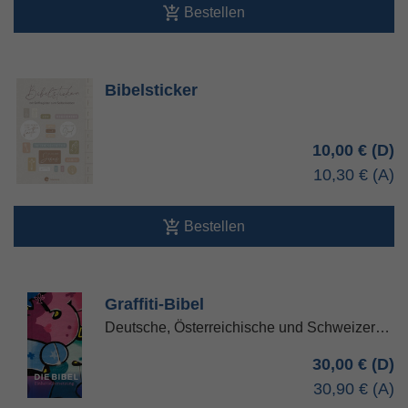
Bestellen
Bibelsticker
10,00 €
10,30 €
Bestellen
Graffiti-Bibel
Deutsche, Österreichische und Schweizer…
30,00 €
30,90 €