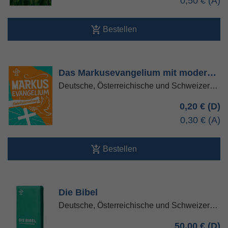
0,50 €
Bestellen
Das Markusevangelium mit moder…
Deutsche, Österreichische und Schweizer…
0,20 €
0,30 €
Bestellen
Die Bibel
Deutsche, Österreichische und Schweizer…
50,00 €