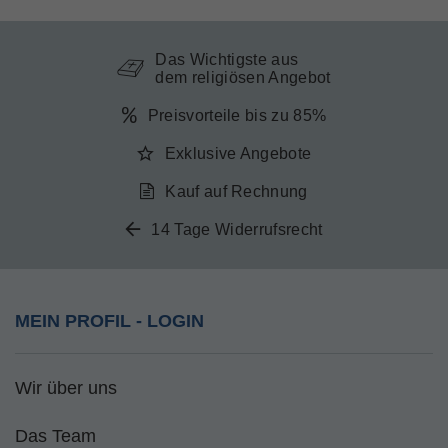
Das Wichtigste aus
dem religiösen Angebot
Preisvorteile bis zu 85%
Exklusive Angebote
Kauf auf Rechnung
14 Tage Widerrufsrecht
MEIN PROFIL - LOGIN
Wir über uns
Das Team