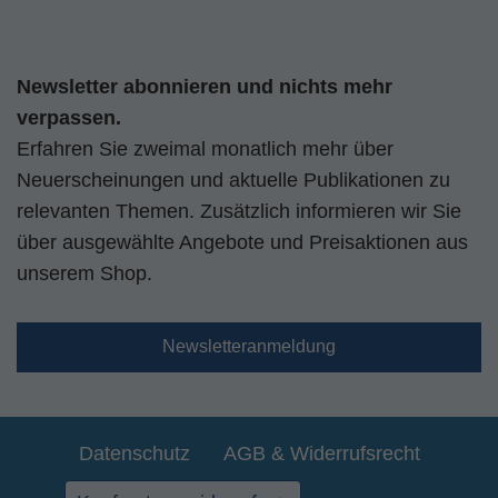
Newsletter abonnieren und nichts mehr
verpassen.
Erfahren Sie zweimal monatlich mehr über
Neuerscheinungen und aktuelle Publikationen zu
relevanten Themen. Zusätzlich informieren wir Sie
über ausgewählte Angebote und Preisaktionen aus
unserem Shop.
Newsletteranmeldung
Datenschutz
AGB & Widerrufsrecht