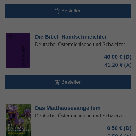
Bestellen
Die Bibel. Handschmeichler
Deutsche, Österreichische und Schweizer…
40,00 €
41,20 €
Bestellen
Das Matthäusevangelium
Deutsche, Österreichische und Schweizer…
0,50 €