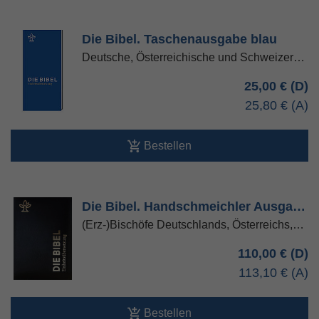
Die Bibel. Taschenausgabe blau
Deutsche, Österreichische und Schweizer…
25,00 €
25,80 €
Bestellen
Die Bibel. Handschmeichler Ausga…
(Erz-)Bischöfe Deutschlands, Österreichs,…
110,00 €
113,10 €
Bestellen