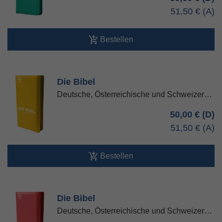
51,50 €
Bestellen
Die Bibel
Deutsche, Österreichische und Schweizer…
50,00 €
51,50 €
Bestellen
Die Bibel
Deutsche, Österreichische und Schweizer…