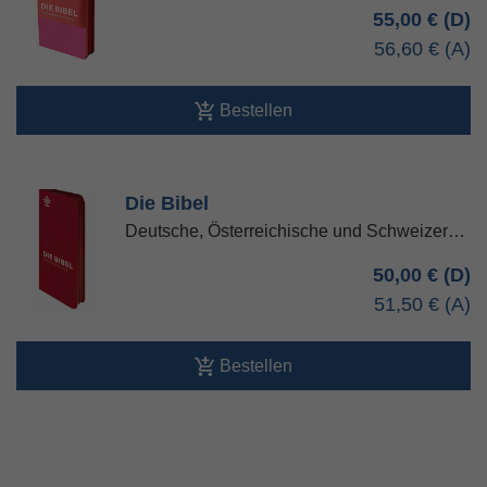
55,00 €
56,60 €
Bestellen
Die Bibel
Deutsche, Österreichische und Schweizer…
50,00 €
51,50 €
Bestellen