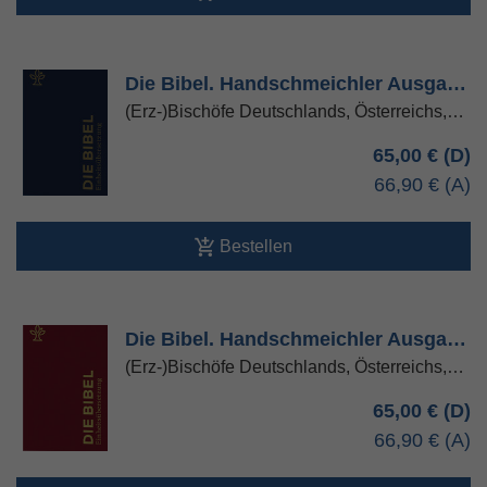
Die Bibel. Handschmeichler Ausga…
(Erz-)Bischöfe Deutschlands, Österreichs,…
65,00 €
66,90 €
Bestellen
Die Bibel. Handschmeichler Ausga…
(Erz-)Bischöfe Deutschlands, Österreichs,…
65,00 €
66,90 €