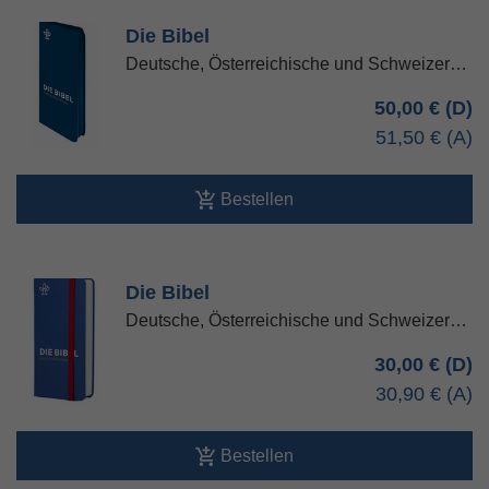
Die Bibel
Deutsche, Österreichische und Schweizer…
50,00 €
51,50 €
Bestellen
Die Bibel
Deutsche, Österreichische und Schweizer…
30,00 €
30,90 €
Bestellen