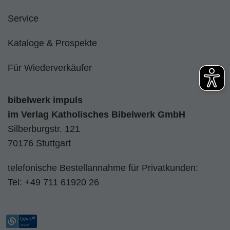
Service
Kataloge & Prospekte
Für Wiederverkäufer
bibelwerk impuls
im
Verlag Katholisches Bibelwerk GmbH
Silberburgstr. 121
70176 Stuttgart
telefonische Bestellannahme für Privatkunden:
Tel:
+49 711 61920 26