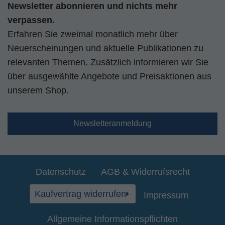
Newsletter abonnieren und nichts mehr
verpassen.
Erfahren Sie zweimal monatlich mehr über
Neuerscheinungen und aktuelle Publikationen zu
relevanten Themen. Zusätzlich informieren wir Sie
über ausgewählte Angebote und Preisaktionen aus
unserem Shop.
Newsletteranmeldung
Datenschutz
AGB & Widerrufsrecht
Kaufvertrag widerrufen
Impressum
Allgemeine Informationspflichten