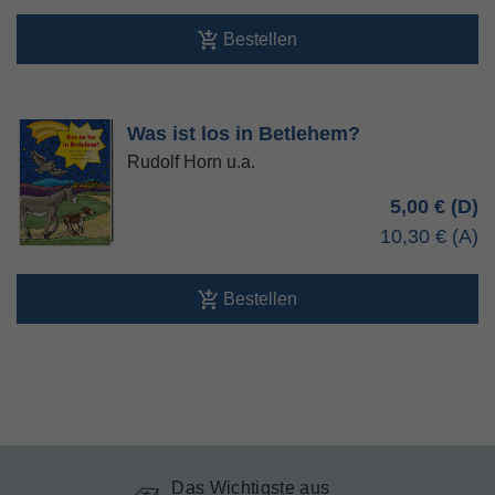
Bestellen
Was ist los in Betlehem?
Rudolf Horn u.a.
5,00 €
10,30 €
Bestellen
Das Wichtigste aus