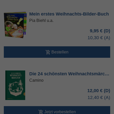
Mein erstes Weihnachts-Bilder-Buch
Pia Biehl u.a.
9,95 €
10,30 €
Bestellen
Die 24 schönsten Weihnachtsmärc…
Camino
12,00 €
12,40 €
Jetzt vorbestellen