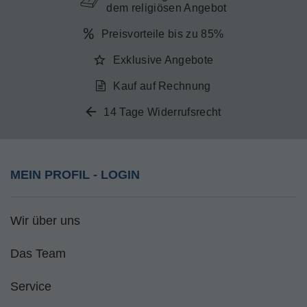
dem religiösen Angebot
Preisvorteile bis zu 85%
Exklusive Angebote
Kauf auf Rechnung
14 Tage Widerrufsrecht
MEIN PROFIL - LOGIN
Wir über uns
Das Team
Service