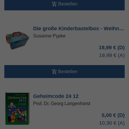
Bestellen
Die große Kinderbastelbox - Weihn…
Susanne Pypke
19,99 €
19,99 €
Bestellen
Geheimcode 24 12
Prof. Dr. Georg Langenhorst
5,00 €
10,30 €