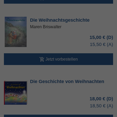
Die Weihnachtsgeschichte
Maren Briswalter
15,00 €
15,50 €
Jetzt vorbestellen
Die Geschichte von Weihnachten
18,00 €
18,50 €