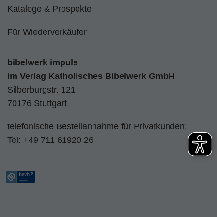
Kataloge & Prospekte
Für Wiederverkäufer
bibelwerk impuls
im
Verlag Katholisches Bibelwerk GmbH
Silberburgstr. 121
70176 Stuttgart
telefonische Bestellannahme für Privatkunden:
Tel:
+49 711 61920 26