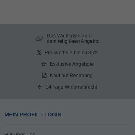
Das Wichtigste aus
dem religiösen Angebot
Preisvorteile bis zu 85%
Exklusive Angebote
Kauf auf Rechnung
14 Tage Widerrufsrecht
MEIN PROFIL - LOGIN
Wir über uns