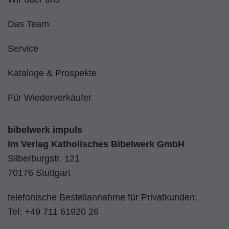
Das Team
Service
Kataloge & Prospekte
Für Wiederverkäufer
bibelwerk impuls
im
Verlag Katholisches Bibelwerk GmbH
Silberburgstr. 121
70176 Stuttgart
telefonische Bestellannahme für Privatkunden:
Tel:
+49 711 61920 26