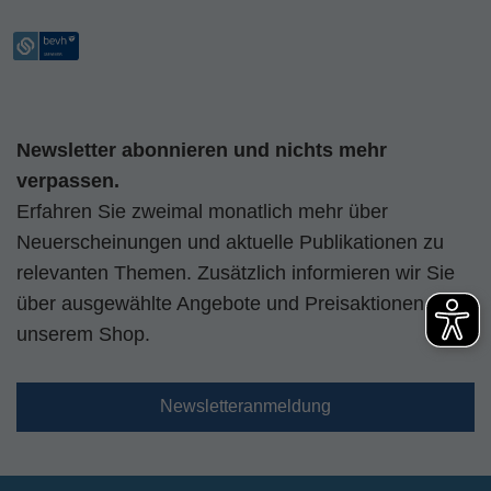
Newsletter abonnieren und nichts mehr
verpassen.
Erfahren Sie zweimal monatlich mehr über
Neuerscheinungen und aktuelle Publikationen zu
relevanten Themen. Zusätzlich informieren wir Sie
über ausgewählte Angebote und Preisaktionen aus
unserem Shop.
Newsletteranmeldung