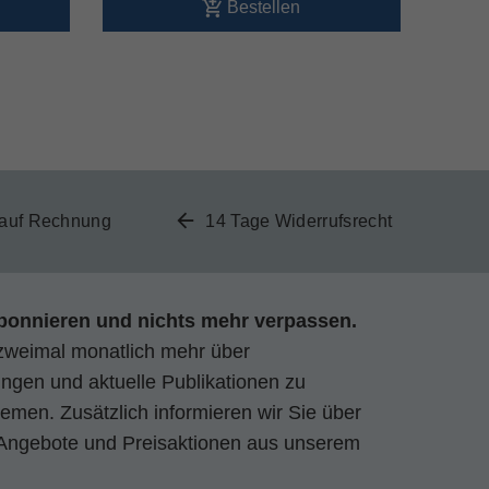
Bestellen
 auf Rechnung
14 Tage Widerrufsrecht
bonnieren und nichts mehr verpassen.
zweimal monatlich mehr über
gen und aktuelle Publikationen zu
emen. Zusätzlich informieren wir Sie über
Angebote und Preisaktionen aus unserem