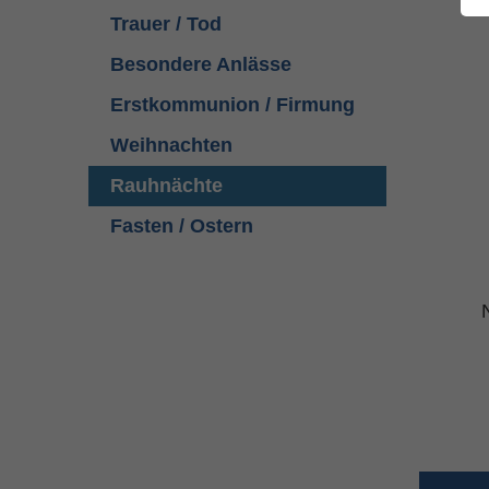
Trauer / Tod
Besondere Anlässe
Erstkommunion / Firmung
Weihnachten
Rauhnächte
Fasten / Ostern