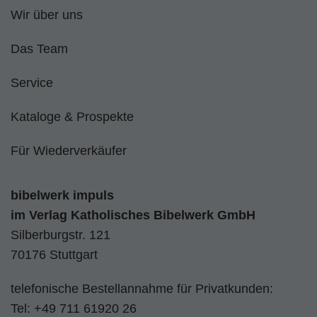
Wir über uns
Das Team
Service
Kataloge & Prospekte
Für Wiederverkäufer
bibelwerk impuls
im
Verlag Katholisches Bibelwerk GmbH
Silberburgstr. 121
70176 Stuttgart
telefonische Bestellannahme für Privatkunden:
Tel:
+49 711 61920 26