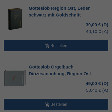
Gotteslob Region Ost, Leder
schwarz mit Goldschnitt
39,00 €
40,10 €
Bestellen
Gotteslob Orgelbuch
Diözesananhang, Region Ost
49,00 €
50,40 €
Bestellen