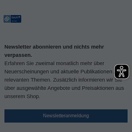
Newsletter abonnieren und nichts mehr
verpassen.
Erfahren Sie zweimal monatlich mehr über
Neuerscheinungen und aktuelle Publikationen zu
relevanten Themen. Zusätzlich informieren wir Sie
über ausgewählte Angebote und Preisaktionen aus
unserem Shop.
Newsletteranmeldung