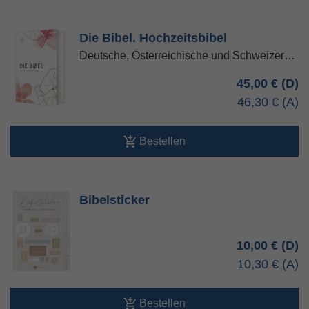
Die Bibel. Hochzeitsbibel
Deutsche, Österreichische und Schweizer…
45,00 €
46,30 €
Bestellen
Bibelsticker
10,00 €
10,30 €
Bestellen