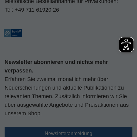
telefonische Bestellannahme für Privatkunden:
Tel:
+49 711 61920 26
Newsletter abonnieren und nichts mehr
verpassen.
Erfahren Sie zweimal monatlich mehr über
Neuerscheinungen und aktuelle Publikationen zu
relevanten Themen. Zusätzlich informieren wir Sie
über ausgewählte Angebote und Preisaktionen aus
unserem Shop.
Newsletteranmeldung