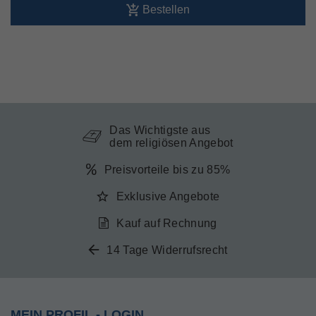
Bestellen
Das Wichtigste aus
dem religiösen Angebot
Preisvorteile bis zu 85%
Exklusive Angebote
Kauf auf Rechnung
14 Tage Widerrufsrecht
MEIN PROFIL - LOGIN