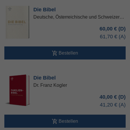
Die Bibel
Deutsche, Österreichische und Schweizer…
60,00 €
61,70 €
Bestellen
Die Bibel
Dr. Franz Kogler
40,00 €
41,20 €
Bestellen