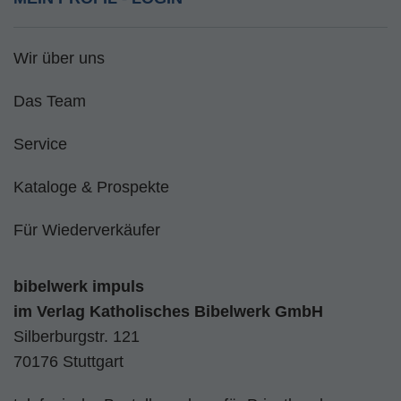
Wir über uns
Das Team
Service
Kataloge & Prospekte
Für Wiederverkäufer
bibelwerk impuls
im
Verlag Katholisches Bibelwerk GmbH
Silberburgstr. 121
70176 Stuttgart