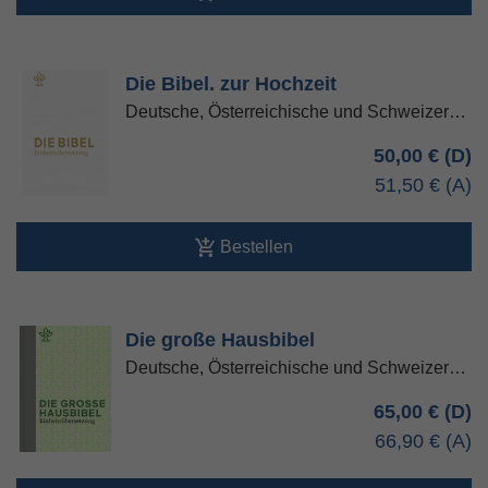
Die Bibel. zur Hochzeit
Deutsche, Österreichische und Schweizer…
50,00 €
51,50 €
Bestellen
Die große Hausbibel
Deutsche, Österreichische und Schweizer…
65,00 €
66,90 €