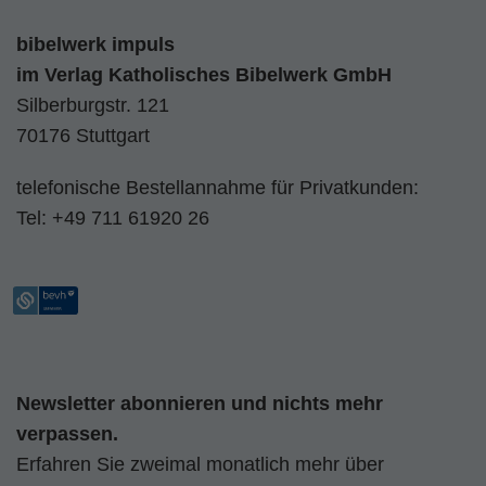
bibelwerk impuls
im
Verlag Katholisches Bibelwerk GmbH
Silberburgstr. 121
70176 Stuttgart
telefonische Bestellannahme für Privatkunden:
Tel:
+49 711 61920 26
Newsletter abonnieren und nichts mehr
verpassen.
Erfahren Sie zweimal monatlich mehr über