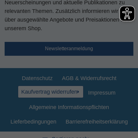
Neuerscheinungen und aktuelle Publikationen zu
relevanten Themen. Zusätzlich informieren wir Sie
über ausgewählte Angebote und Preisaktionen aus
unserem Shop.
Newsletteranmeldung
Datenschutz
AGB & Widerrufsrecht
Kaufvertrag widerrufen
Impressum
Allgemeine Informationspflichten
Lieferbedingungen
Barrierefreiheitserklärung
Kontakt