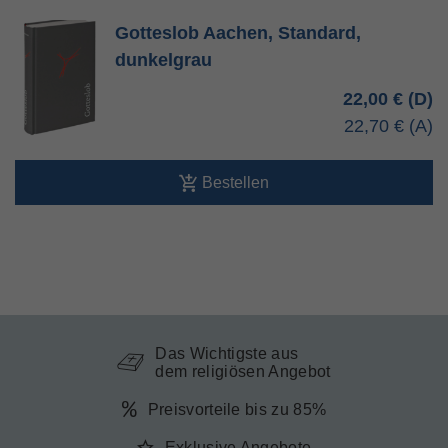
Gotteslob Aachen, Standard,
dunkelgrau
22,00 €
22,70 €
Bestellen
Das Wichtigste aus
dem religiösen Angebot
Preisvorteile bis zu 85%
Exklusive Angebote