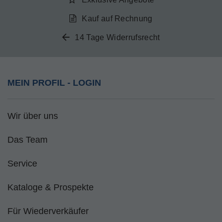
Kauf auf Rechnung
14 Tage Widerrufsrecht
MEIN PROFIL - LOGIN
Wir über uns
Das Team
Service
Kataloge & Prospekte
Für Wiederverkäufer