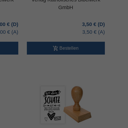
GmbH
,00 €
3,50 €
,00 €
3,50 €
Bestellen