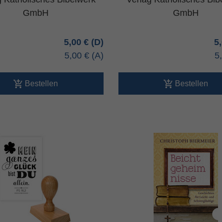
GmbH
GmbH
5,00 €
5
5,00 €
5
Bestellen
Bestellen