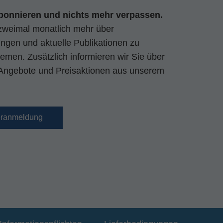
bonnieren und nichts mehr verpassen.
zweimal monatlich mehr über
gen und aktuelle Publikationen zu
emen. Zusätzlich informieren wir Sie über
Angebote und Preisaktionen aus unserem
eranmeldung