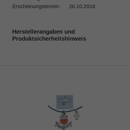
Erscheinungstermin:
26.10.2018
Herstellerangaben und
Produktsicherheitshinweis