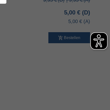
9,95 €
| 9,95 €
5,00 €
5,00 €
Bestellen