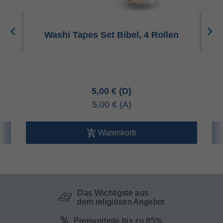
Washi Tapes Set Bibel, 4 Rollen
5,00 €
5,00 €
Warenkorb
Das Wichtigste aus
dem religiösen Angebot
Preisvorteile bis zu 85%