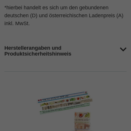
*hierbei handelt es sich um den gebundenen
deutschen (D) und österreichischen Ladenpreis (A)
inkl. MwSt.
Herstellerangaben und
Produktsicherheitshinweis