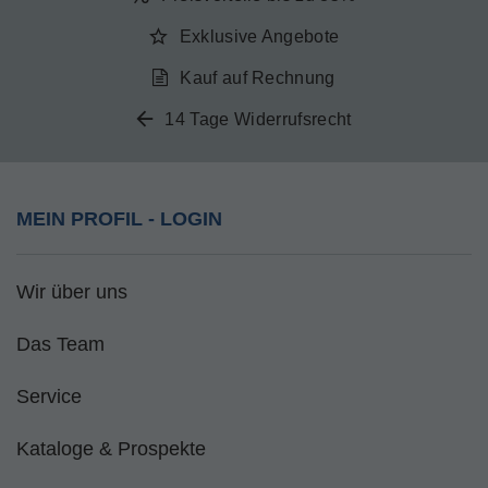
Exklusive Angebote
Kauf auf Rechnung
14 Tage Widerrufsrecht
MEIN PROFIL - LOGIN
Wir über uns
Das Team
Service
Kataloge & Prospekte