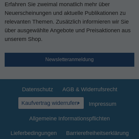
Erfahren Sie zweimal monatlich mehr über
Neuerscheinungen und aktuelle Publikationen zu
relevanten Themen. Zusätzlich informieren wir Sie
über ausgewählte Angebote und Preisaktionen aus
unserem Shop.
Newsletteranmeldung
Datenschutz
AGB & Widerrufsrecht
Kaufvertrag widerrufen
Impressum
Allgemeine Informationspflichten
Lieferbedingungen
Barrierefreiheitserklärung