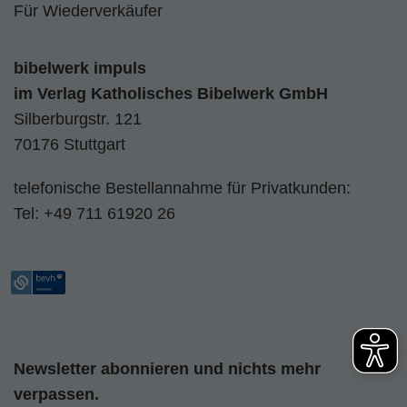
Für Wiederverkäufer
bibelwerk impuls
im
Verlag Katholisches Bibelwerk GmbH
Silberburgstr. 121
70176 Stuttgart
telefonische Bestellannahme für Privatkunden:
Tel:
+49 711 61920 26
Newsletter abonnieren und nichts mehr
verpassen.