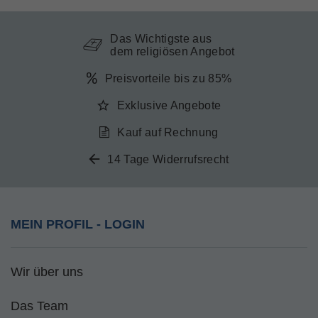
Das Wichtigste aus
dem religiösen Angebot
Preisvorteile bis zu 85%
Exklusive Angebote
Kauf auf Rechnung
14 Tage Widerrufsrecht
MEIN PROFIL - LOGIN
Wir über uns
Das Team