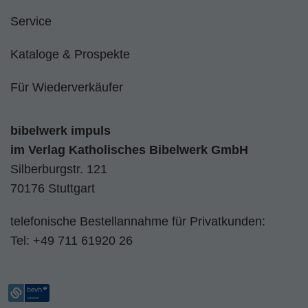
Service
Kataloge & Prospekte
Für Wiederverkäufer
bibelwerk impuls
im
Verlag Katholisches Bibelwerk GmbH
Silberburgstr. 121
70176 Stuttgart
telefonische Bestellannahme für Privatkunden:
Tel:
+49 711 61920 26