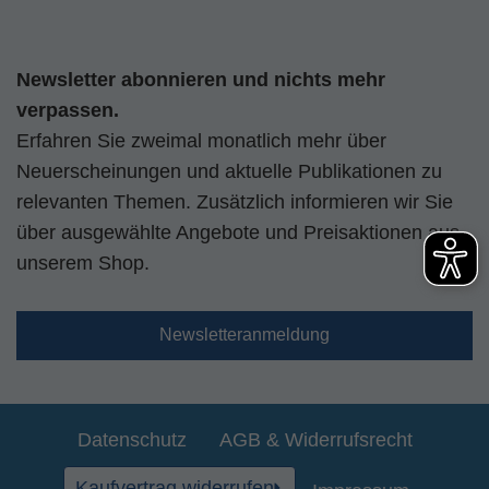
Newsletter abonnieren und nichts mehr
verpassen.
Erfahren Sie zweimal monatlich mehr über
Neuerscheinungen und aktuelle Publikationen zu
relevanten Themen. Zusätzlich informieren wir Sie
über ausgewählte Angebote und Preisaktionen aus
unserem Shop.
Newsletteranmeldung
Datenschutz
AGB & Widerrufsrecht
Kaufvertrag widerrufen