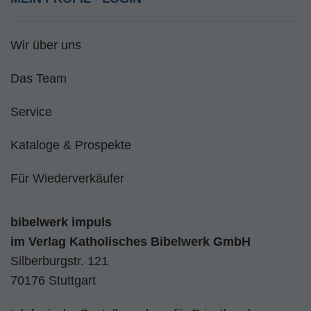
Wir über uns
Das Team
Service
Kataloge & Prospekte
Für Wiederverkäufer
bibelwerk impuls
im
Verlag Katholisches Bibelwerk GmbH
Silberburgstr. 121
70176 Stuttgart