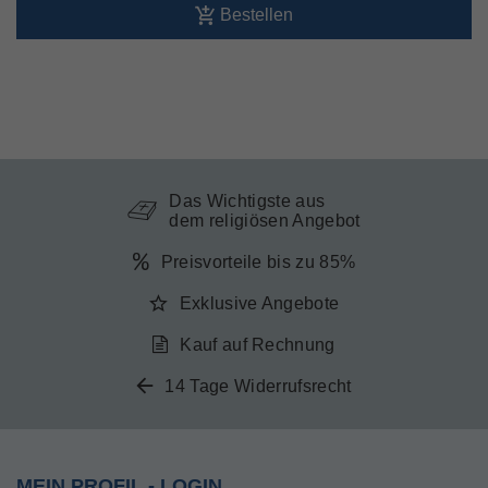
Bestellen
Das Wichtigste aus
dem religiösen Angebot
Preisvorteile bis zu 85%
Exklusive Angebote
Kauf auf Rechnung
14 Tage Widerrufsrecht
MEIN PROFIL - LOGIN