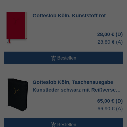
Gotteslob Köln, Kunststoff rot
28,00 €
28,80 €
Bestellen
Gotteslob Köln, Taschenausgabe
Kunstleder schwarz mit Reißversc…
65,00 €
66,90 €
Bestellen