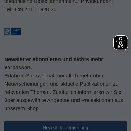
telefonische Bestellannahme für Privatkunden:
Tel:
+49 711 61920 26
Newsletter abonnieren und nichts mehr
verpassen.
Erfahren Sie zweimal monatlich mehr über
Neuerscheinungen und aktuelle Publikationen zu
relevanten Themen. Zusätzlich informieren wir Sie
über ausgewählte Angebote und Preisaktionen aus
unserem Shop.
Newsletteranmeldung