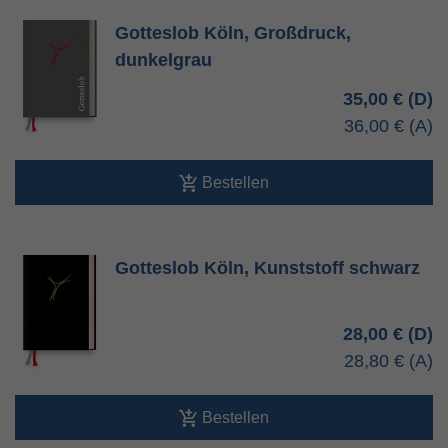
Gotteslob Köln, Großdruck,
dunkelgrau
35,00 €
36,00 €
Bestellen
Gotteslob Köln, Kunststoff schwarz
28,00 €
28,80 €
Bestellen