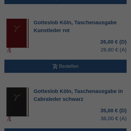
Gotteslob Köln, Taschenausgabe
Kunstleder rot
26,00 €
26,80 €
Bestellen
Gotteslob Köln, Taschenausgabe in
Cabraleder schwarz
35,00 €
36,00 €