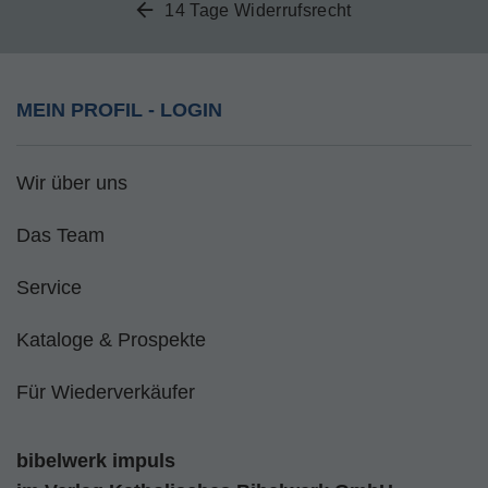
14 Tage Widerrufsrecht
MEIN PROFIL - LOGIN
Wir über uns
Das Team
Service
Kataloge & Prospekte
Für Wiederverkäufer
bibelwerk impuls