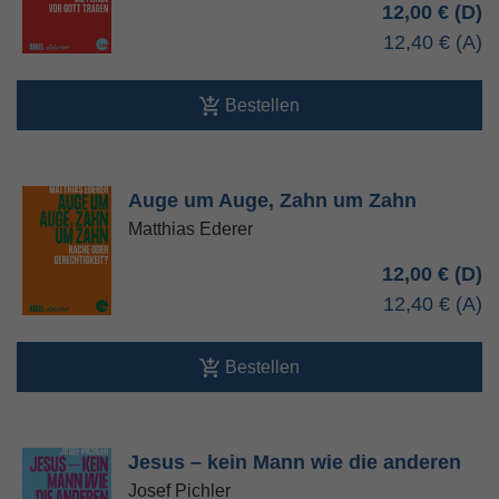
12,00 €
12,40 €
Bestellen
Auge um Auge, Zahn um Zahn
Matthias Ederer
12,00 €
12,40 €
Bestellen
Jesus – kein Mann wie die anderen
Josef Pichler