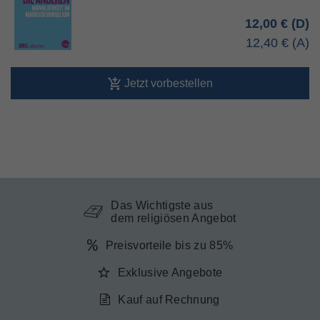
12,00 €
12,40 €
Jetzt vorbestellen
Das Wichtigste aus
dem religiösen Angebot
Preisvorteile bis zu 85%
Exklusive Angebote
Kauf auf Rechnung