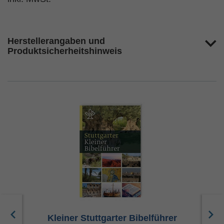
Herstellerangaben und
Produktsicherheitshinweis
Kleiner Stuttgarter Bibelführer