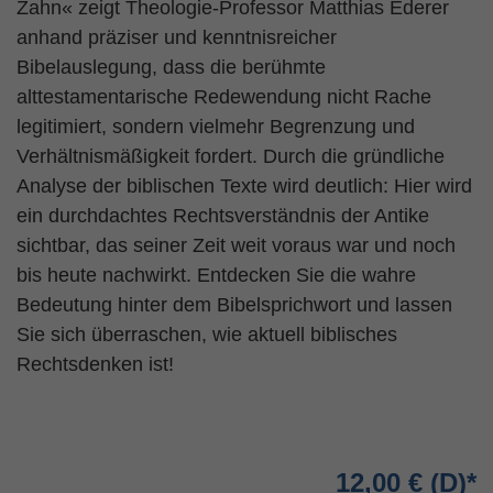
Zahn« zeigt Theologie-Professor Matthias Ederer
anhand präziser und kenntnisreicher
Bibelauslegung, dass die berühmte
alttestamentarische Redewendung nicht Rache
legitimiert, sondern vielmehr Begrenzung und
Verhältnismäßigkeit fordert. Durch die gründliche
Analyse der biblischen Texte wird deutlich: Hier wird
ein durchdachtes Rechtsverständnis der Antike
sichtbar, das seiner Zeit weit voraus war und noch
bis heute nachwirkt. Entdecken Sie die wahre
Bedeutung hinter dem Bibelsprichwort und lassen
Sie sich überraschen, wie aktuell biblisches
Rechtsdenken ist!
12,00 €