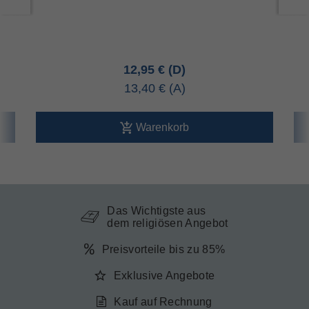
12,95 €
13,40 €
Warenkorb
Das Wichtigste aus
dem religiösen Angebot
Preisvorteile bis zu 85%
Exklusive Angebote
Kauf auf Rechnung