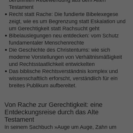
berühmten Redewendung aus dem Alten
Testament
Recht statt Rache: Die fundierte Bibelexegese
zeigt, wie es um Begrenzung statt Eskalation und
um Gerechtigkeit statt Rachsucht geht
Bibelauslegungen neu entdecken: vom Schutz
fundamentaler Menschenrechte
Die Geschichte des Christentums: wie sich
moderne Vorstellungen von Verhältnismäßigkeit
und Rechtsstaatlichkeit entwickelten
Das biblische Rechtsverständnis komplex und
wissenschaftlich erforscht, verständlich für ein
breites Publikum aufbereitet.
Von Rache zur Gerechtigkeit: eine
Entdeckungsreise durch das Alte
Testament
In seinem Sachbuch »Auge um Auge, Zahn um