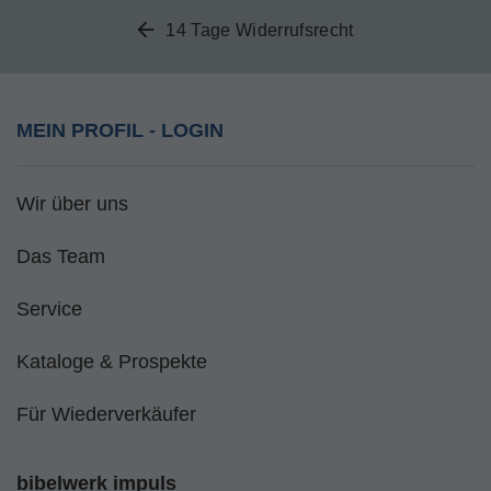
14 Tage Widerrufsrecht
MEIN PROFIL - LOGIN
Wir über uns
Das Team
Service
Kataloge & Prospekte
Für Wiederverkäufer
bibelwerk impuls