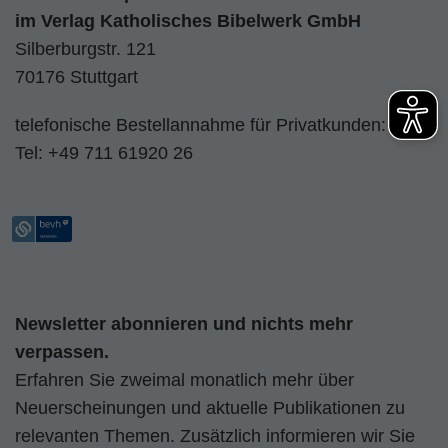
im
Verlag Katholisches Bibelwerk GmbH
Silberburgstr. 121
70176 Stuttgart
telefonische Bestellannahme für Privatkunden:
Tel:
+49 711 61920 26
Newsletter abonnieren und nichts mehr
verpassen.
Erfahren Sie zweimal monatlich mehr über
Neuerscheinungen und aktuelle Publikationen zu
relevanten Themen. Zusätzlich informieren wir Sie