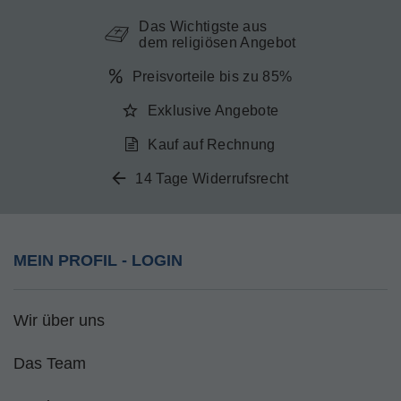
Das Wichtigste aus
dem religiösen Angebot
Preisvorteile bis zu 85%
Exklusive Angebote
Kauf auf Rechnung
14 Tage Widerrufsrecht
MEIN PROFIL - LOGIN
Wir über uns
Das Team