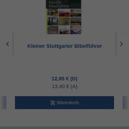
Kleiner Stuttgarter Bibelführer
12,95 €
13,40 €
Warenkorb