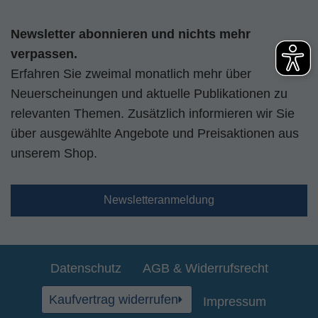
Newsletter abonnieren und nichts mehr
verpassen.
Erfahren Sie zweimal monatlich mehr über
Neuerscheinungen und aktuelle Publikationen zu
relevanten Themen. Zusätzlich informieren wir Sie
über ausgewählte Angebote und Preisaktionen aus
unserem Shop.
Newsletteranmeldung
Datenschutz
AGB & Widerrufsrecht
Kaufvertrag widerrufen
Impressum