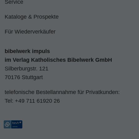
Service
Kataloge & Prospekte
Für Wiederverkäufer
bibelwerk impuls
im
Verlag Katholisches Bibelwerk GmbH
Silberburgstr. 121
70176 Stuttgart
telefonische Bestellannahme für Privatkunden:
Tel:
+49 711 61920 26