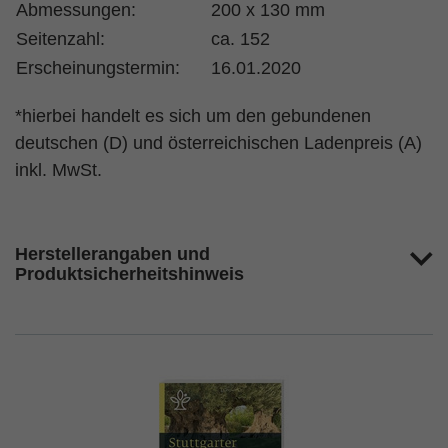
Abmessungen:
200 x 130 mm
Seitenzahl:
ca. 152
Erscheinungstermin:
16.01.2020
*hierbei handelt es sich um den gebundenen
deutschen (D) und österreichischen Ladenpreis (A)
inkl. MwSt.
Herstellerangaben und
Produktsicherheitshinweis