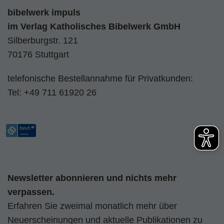
bibelwerk impuls
im
Verlag Katholisches Bibelwerk GmbH
Silberburgstr. 121
70176 Stuttgart
telefonische Bestellannahme für Privatkunden:
Tel:
+49 711 61920 26
Newsletter abonnieren und nichts mehr
verpassen.
Erfahren Sie zweimal monatlich mehr über
Neuerscheinungen und aktuelle Publikationen zu