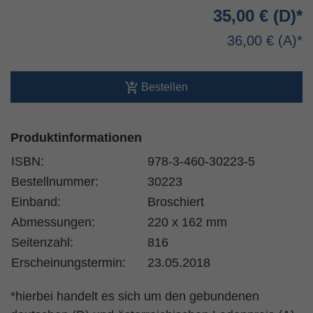
35,00 €
36,00 €
Bestellen
Produktinformationen
ISBN:
978-3-460-30223-5
Bestellnummer:
30223
Einband:
Broschiert
Abmessungen:
220 x 162 mm
Seitenzahl:
816
Erscheinungstermin:
23.05.2018
*hierbei handelt es sich um den gebundenen