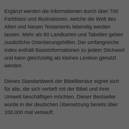
Ergänzt werden die Informationen durch über 700
Farbfotos und Illustrationen, welche die Welt des
Alten und Neuen Testaments lebendig werden
lassen. Mehr als 80 Landkarten und Tabellen geben
zusätzliche Orientierungshilfen. Der umfangreiche
Index enthält Basisinformationen zu jedem Stichwort
und kann gleichzeitig als kleines Lexikon genutzt
werden.
Dieses Standardwerk der Bibelliteratur eignet sich
für alle, die sich vertieft mit der Bibel und ihrer
Umwelt beschäftigen möchten. Dieser Bestseller
wurde in der deutschen Übersetzung bereits über
100.000 mal verkauft.