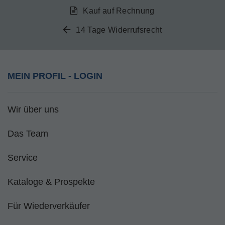
Kauf auf Rechnung
14 Tage Widerrufsrecht
MEIN PROFIL - LOGIN
Wir über uns
Das Team
Service
Kataloge & Prospekte
Für Wiederverkäufer