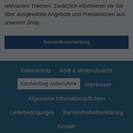
relevanten Themen. Zusätzlich informieren wir Sie
über ausgewählte Angebote und Preisaktionen aus
unserem Shop.
Newsletteranmeldung
Datenschutz
AGB & Widerrufsrecht
Kaufvertrag widerrufen
Impressum
Allgemeine Informationspflichten
Lieferbedingungen
Barrierefreiheitserklärung
Kontakt