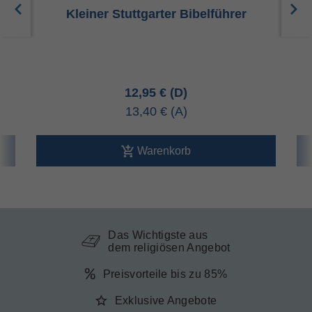
Kleiner Stuttgarter Bibelführer
12,95 €
13,40 €
Warenkorb
Das Wichtigste aus
dem religiösen Angebot
Preisvorteile bis zu 85%
Exklusive Angebote