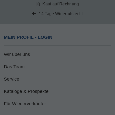
Kauf auf Rechnung
14 Tage Widerrufsrecht
MEIN PROFIL - LOGIN
Wir über uns
Das Team
Service
Kataloge & Prospekte
Für Wiederverkäufer