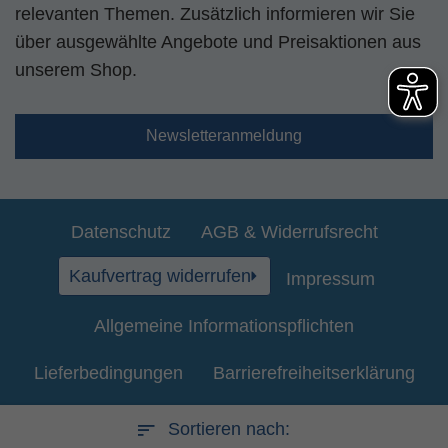
relevanten Themen. Zusätzlich informieren wir Sie
über ausgewählte Angebote und Preisaktionen aus
unserem Shop.
Newsletteranmeldung
Datenschutz
AGB & Widerrufsrecht
Kaufvertrag widerrufen
Impressum
Allgemeine Informationspflichten
Lieferbedingungen
Barrierefreiheitserklärung
Kontakt
Sortieren nach: