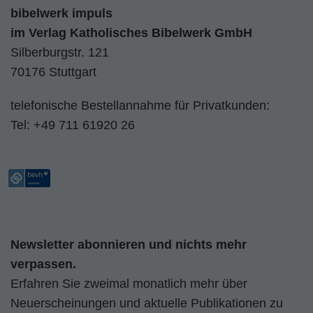
bibelwerk impuls
im
Verlag Katholisches Bibelwerk GmbH
Silberburgstr. 121
70176 Stuttgart
telefonische Bestellannahme für Privatkunden:
Tel:
+49 711 61920 26
Newsletter abonnieren und nichts mehr
verpassen.
Erfahren Sie zweimal monatlich mehr über
Neuerscheinungen und aktuelle Publikationen zu