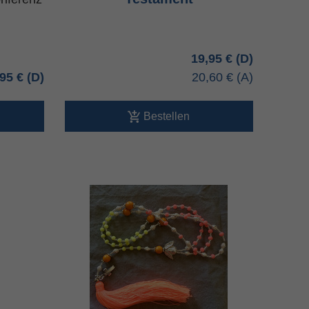
19,95 €
,95 €
20,60 €
Bestellen