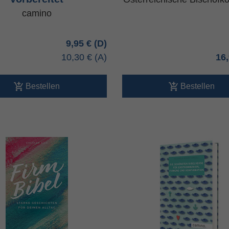
camino
9,95 €
10,30 €
16
Bestellen
Bestellen