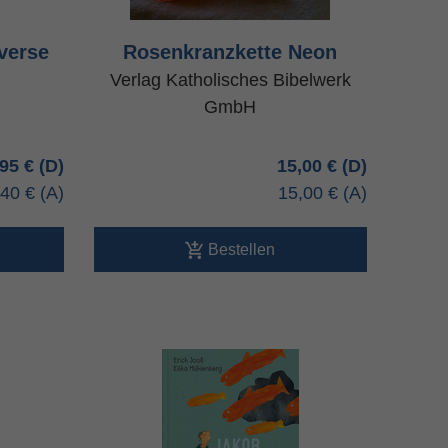
verse
Rosenkranzkette Neon
Verlag Katholisches Bibelwerk
GmbH
,95 €
15,00 €
,40 €
15,00 €
Bestellen