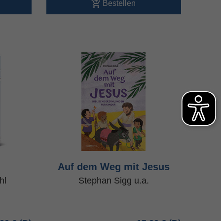
Bestellen
Auf dem Weg mit Jesus
hl
Stephan Sigg u.a.