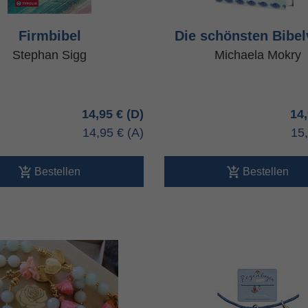
Firmbibel
Die schönsten Bibel
Stephan Sigg
Michaela Mokry
14,95 €
14
14,95 €
15
Bestellen
Bestellen