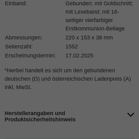
Einband:
Gebunden; mit Goldschnitt;
mit Leseband; mit 16-
seitiger vierfarbiger
Erstkommunion-Beilage
Abmessungen:
220 x 153 x 38 mm
Seitenzahl:
1552
Erscheinungstermin:
17.02.2025
*hierbei handelt es sich um den gebundenen
deutschen (D) und österreichischen Ladenpreis (A)
inkl. MwSt.
Herstellerangaben und
Produktsicherheitshinweis