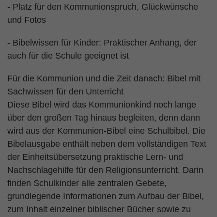
- Platz für den Kommunionspruch, Glückwünsche
und Fotos
- Bibelwissen für Kinder: Praktischer Anhang, der
auch für die Schule geeignet ist
Für die Kommunion und die Zeit danach: Bibel mit
Sachwissen für den Unterricht
Diese Bibel wird das Kommunionkind noch lange
über den großen Tag hinaus begleiten, denn dann
wird aus der Kommunion-Bibel eine Schulbibel. Die
Bibelausgabe enthält neben dem vollständigen Text
der Einheitsübersetzung praktische Lern- und
Nachschlagehilfe für den Religionsunterricht. Darin
finden Schulkinder alle zentralen Gebete,
grundlegende Informationen zum Aufbau der Bibel,
zum Inhalt einzelner biblischer Bücher sowie zu