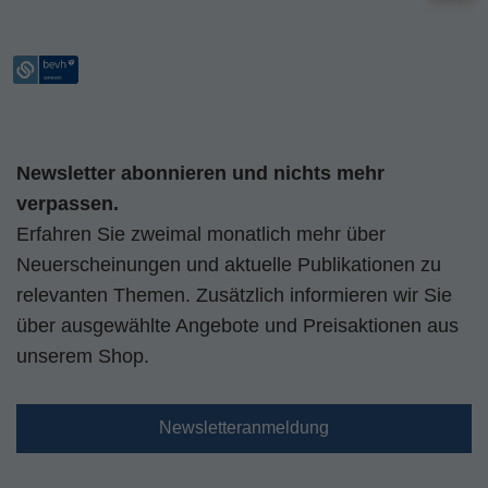
Newsletter abonnieren und nichts mehr
verpassen.
Erfahren Sie zweimal monatlich mehr über
Neuerscheinungen und aktuelle Publikationen zu
relevanten Themen. Zusätzlich informieren wir Sie
über ausgewählte Angebote und Preisaktionen aus
unserem Shop.
Newsletteranmeldung