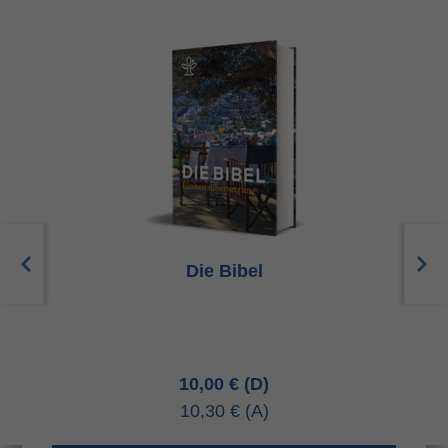
Die Bibel
10,00 €
10,30 €