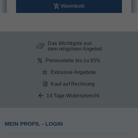
Warenkorb
Das Wichtigste aus
dem religiösen Angebot
Preisvorteile bis zu 85%
Exklusive Angebote
Kauf auf Rechnung
14 Tage Widerrufsrecht
MEIN PROFIL - LOGIN