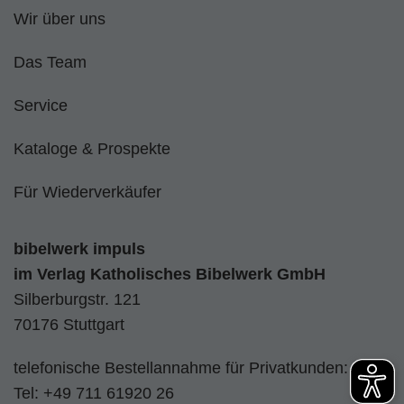
Wir über uns
Das Team
Service
Kataloge & Prospekte
Für Wiederverkäufer
bibelwerk impuls
im
Verlag Katholisches Bibelwerk GmbH
Silberburgstr. 121
70176 Stuttgart
telefonische Bestellannahme für Privatkunden:
Tel:
+49 711 61920 26