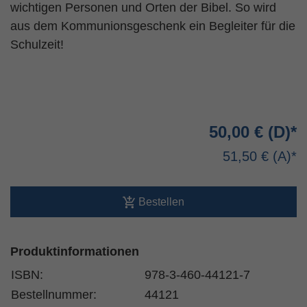
wichtigen Personen und Orten der Bibel. So wird
aus dem Kommunionsgeschenk ein Begleiter für die
Schulzeit!
50,00 €
51,50 €
Bestellen
Produktinformationen
ISBN:
978-3-460-44121-7
Bestellnummer:
44121