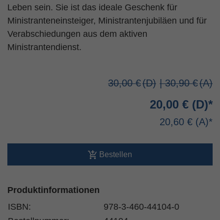
Leben sein. Sie ist das ideale Geschenk für
Ministranteneinsteiger, Ministrantenjubiläen und für
Verabschiedungen aus dem aktiven
Ministrantendienst.
30,00 €
| 30,90 €
20,00 €
20,60 €
Bestellen
Produktinformationen
ISBN:
978-3-460-44104-0