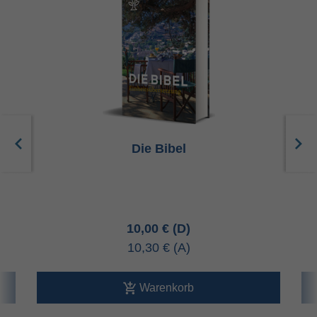
Die Bibel
10,00 €
10,30 €
Warenkorb