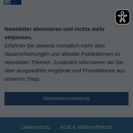
Newsletter abonnieren und nichts mehr
verpassen.
Erfahren Sie zweimal monatlich mehr über
Neuerscheinungen und aktuelle Publikationen zu
relevanten Themen. Zusätzlich informieren wir Sie
über ausgewählte Angebote und Preisaktionen aus
unserem Shop.
Newsletteranmeldung
Datenschutz
AGB & Widerrufsrecht