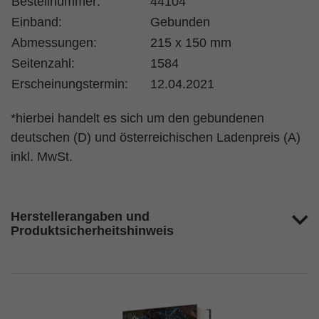
Bestellnummer:
44104
Einband:
Gebunden
Abmessungen:
215 x 150 mm
Seitenzahl:
1584
Erscheinungstermin:
12.04.2021
*hierbei handelt es sich um den gebundenen
deutschen (D) und österreichischen Ladenpreis (A)
inkl. MwSt.
Herstellerangaben und
Produktsicherheitshinweis