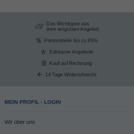
Das Wichtigste aus
dem religiösen Angebot
Preisvorteile bis zu 85%
Exklusive Angebote
Kauf auf Rechnung
14 Tage Widerrufsrecht
MEIN PROFIL - LOGIN
Wir über uns