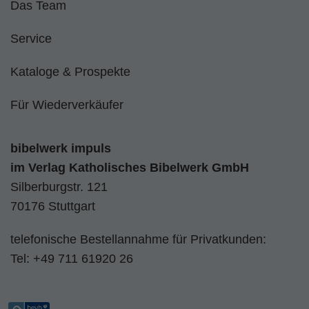
Das Team
Service
Kataloge & Prospekte
Für Wiederverkäufer
bibelwerk impuls
im
Verlag Katholisches Bibelwerk GmbH
Silberburgstr. 121
70176 Stuttgart
telefonische Bestellannahme für Privatkunden:
Tel:
+49 711 61920 26