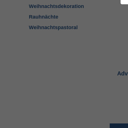
Weihnachtsdekoration
Rauhnächte
Weihnachtspastoral
Adv