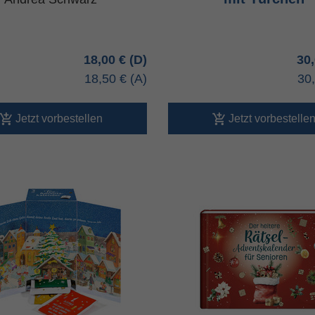
18,00 €
30
18,50 €
30
Jetzt vorbestellen
Jetzt vorbestelle