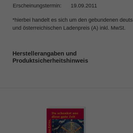
Erscheinungstermin:
19.09.2011
*hierbei handelt es sich um den gebundenen deut
und österreichischen Ladenpreis (A) inkl. MwSt.
Herstellerangaben und
Produktsicherheitshinweis