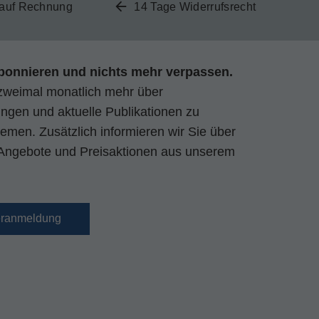
 auf Rechnung
14 Tage Widerrufsrecht
bonnieren und nichts mehr verpassen.
zweimal monatlich mehr über
gen und aktuelle Publikationen zu
emen. Zusätzlich informieren wir Sie über
Angebote und Preisaktionen aus unserem
eranmeldung