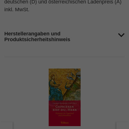
deutschen (D) und österreichischen Ladenpreis (A)
inkl. MwSt.
Herstellerangaben und
Produktsicherheitshinweis