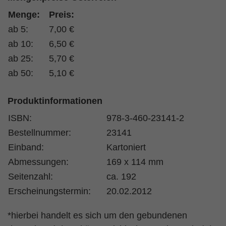
Menge:
Preis:
ab 5:
7,00 €
ab 10:
6,50 €
ab 25:
5,70 €
ab 50:
5,10 €
Produktinformationen
ISBN:
978-3-460-23141-2
Bestellnummer:
23141
Einband:
Kartoniert
Abmessungen:
169 x 114 mm
Seitenzahl:
ca. 192
Erscheinungstermin:
20.02.2012
*hierbei handelt es sich um den gebundenen