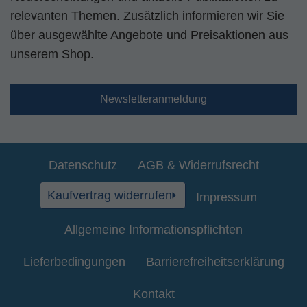
relevanten Themen. Zusätzlich informieren wir Sie
über ausgewählte Angebote und Preisaktionen aus
unserem Shop.
Newsletteranmeldung
Datenschutz
AGB & Widerrufsrecht
Kaufvertrag widerrufen
Impressum
Allgemeine Informationspflichten
Lieferbedingungen
Barrierefreiheitserklärung
Kontakt