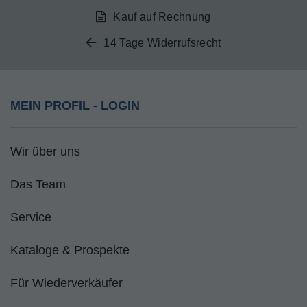
Kauf auf Rechnung
14 Tage Widerrufsrecht
MEIN PROFIL - LOGIN
Wir über uns
Das Team
Service
Kataloge & Prospekte
Für Wiederverkäufer