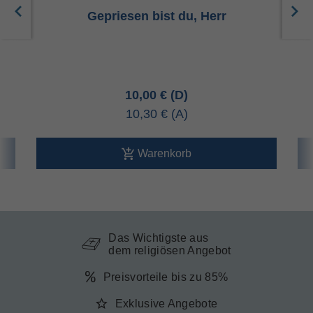
Gepriesen bist du, Herr
10,00 €
10,30 €
Warenkorb
Das Wichtigste aus
dem religiösen Angebot
Preisvorteile bis zu 85%
Exklusive Angebote