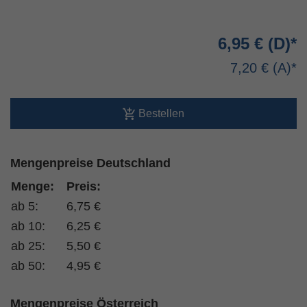
6,95 €
7,20 €
Bestellen
Mengenpreise Deutschland
Menge:
Preis:
ab 5:
6,75 €
ab 10:
6,25 €
ab 25:
5,50 €
ab 50:
4,95 €
Mengenpreise Österreich