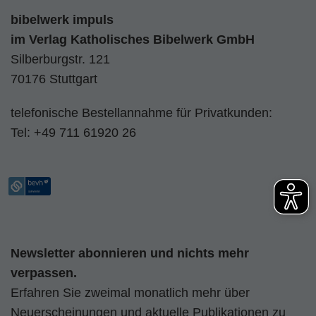
bibelwerk impuls
im
Verlag Katholisches Bibelwerk GmbH
Silberburgstr. 121
70176 Stuttgart
telefonische Bestellannahme für Privatkunden:
Tel:
+49 711 61920 26
Newsletter abonnieren und nichts mehr
verpassen.
Erfahren Sie zweimal monatlich mehr über
Neuerscheinungen und aktuelle Publikationen zu