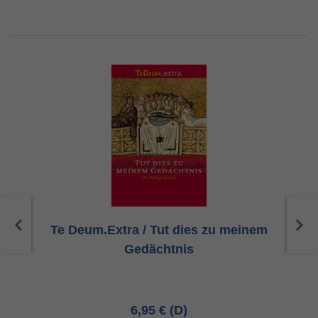
Te Deum.Extra / Tut dies zu meinem
Gedächtnis
6,95 €