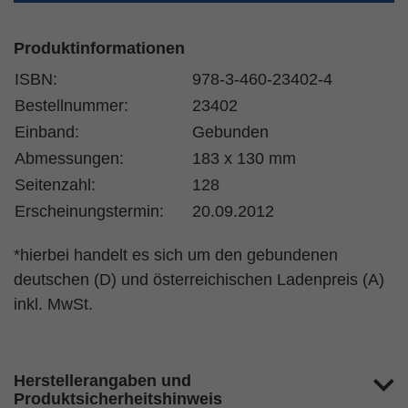
Produktinformationen
ISBN:
978-3-460-23402-4
Bestellnummer:
23402
Einband:
Gebunden
Abmessungen:
183 x 130 mm
Seitenzahl:
128
Erscheinungstermin:
20.09.2012
*hierbei handelt es sich um den gebundenen
deutschen (D) und österreichischen Ladenpreis (A)
inkl. MwSt.
Herstellerangaben und
Produktsicherheitshinweis