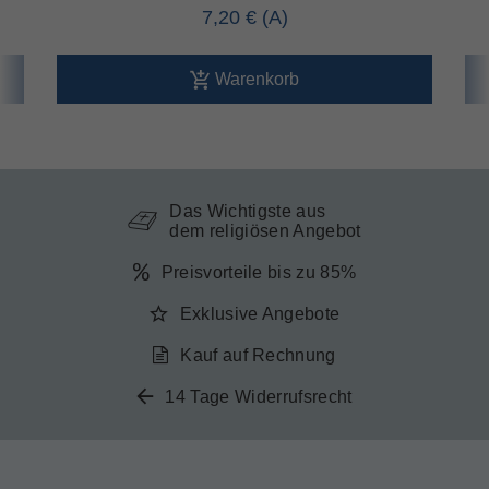
7,20 €
Warenkorb
Das Wichtigste aus
dem religiösen Angebot
Preisvorteile bis zu 85%
Exklusive Angebote
Kauf auf Rechnung
14 Tage Widerrufsrecht