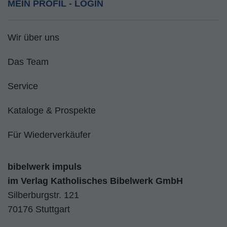
MEIN PROFIL - LOGIN
Wir über uns
Das Team
Service
Kataloge & Prospekte
Für Wiederverkäufer
bibelwerk impuls
im
Verlag Katholisches Bibelwerk GmbH
Silberburgstr. 121
70176 Stuttgart