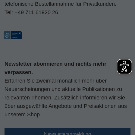
telefonische Bestellannahme für Privatkunden:
Tel:
+49 711 61920 26
Newsletter abonnieren und nichts mehr
verpassen.
Erfahren Sie zweimal monatlich mehr über
Neuerscheinungen und aktuelle Publikationen zu
relevanten Themen. Zusätzlich informieren wir Sie
über ausgewählte Angebote und Preisaktionen aus
unserem Shop.
Newsletteranmeldung