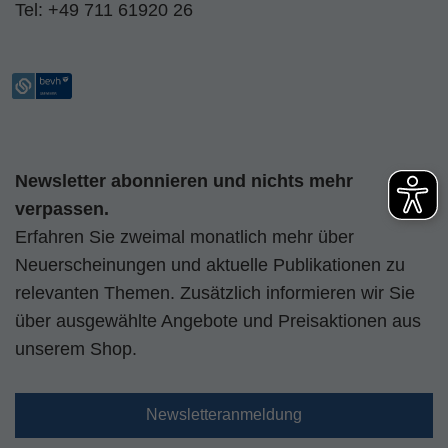
Tel:
+49 711 61920 26
Newsletter abonnieren und nichts mehr
verpassen.
Erfahren Sie zweimal monatlich mehr über
Neuerscheinungen und aktuelle Publikationen zu
relevanten Themen. Zusätzlich informieren wir Sie
über ausgewählte Angebote und Preisaktionen aus
unserem Shop.
Newsletteranmeldung