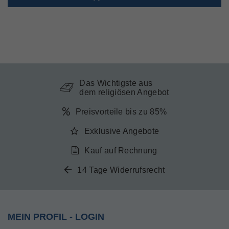
Das Wichtigste aus
dem religiösen Angebot
Preisvorteile bis zu 85%
Exklusive Angebote
Kauf auf Rechnung
14 Tage Widerrufsrecht
MEIN PROFIL - LOGIN