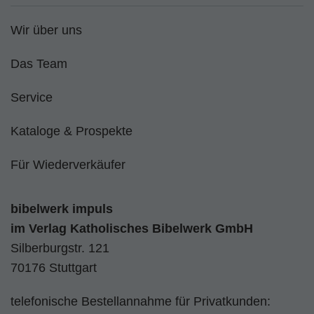
Wir über uns
Das Team
Service
Kataloge & Prospekte
Für Wiederverkäufer
bibelwerk impuls
im
Verlag Katholisches Bibelwerk GmbH
Silberburgstr. 121
70176 Stuttgart
telefonische Bestellannahme für Privatkunden: