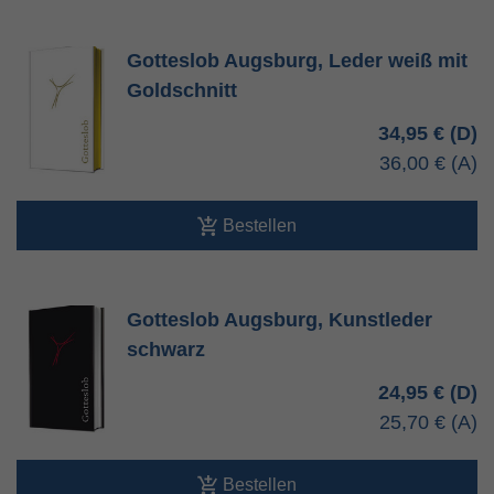
Gotteslob Augsburg, Leder weiß mit
Goldschnitt
34,95 €
36,00 €
Bestellen
Gotteslob Augsburg, Kunstleder
schwarz
24,95 €
25,70 €
Bestellen