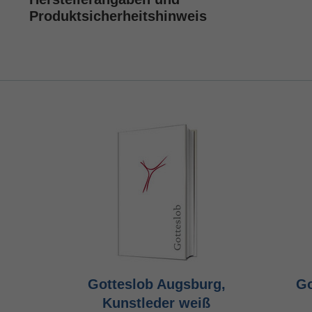
Produktsicherheitshinweis
Gotteslob Augsburg,
Go
Kunstleder weiß