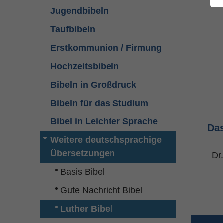
Jugendbibeln
Taufbibeln
Erstkommunion / Firmung
Hochzeitsbibeln
Bibeln in Großdruck
Bibeln für das Studium
Bibel in Leichter Sprache
Das
Weitere deutschsprachige
Übersetzungen
Dr
Basis Bibel
Gute Nachricht Bibel
Luther Bibel