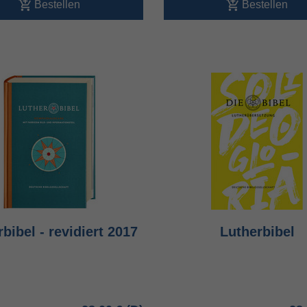
Bestellen
Bestellen
bibel - revidiert 2017
Lutherbibel