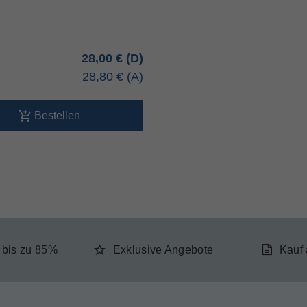
28,00 €
28,80 €
Bestellen
e bis zu 85%
Exklusive Angebote
Kauf