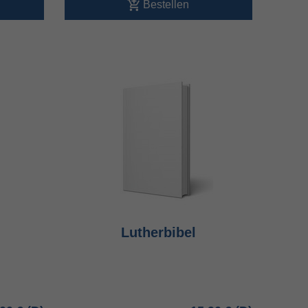
Bestellen
Lutherbibel