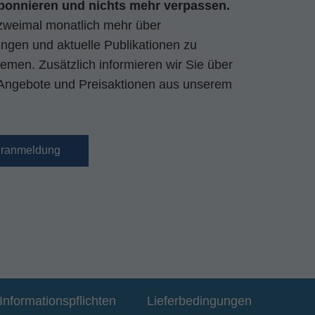
bonnieren und nichts mehr verpassen.
zweimal monatlich mehr über
gen und aktuelle Publikationen zu
emen. Zusätzlich informieren wir Sie über
Angebote und Preisaktionen aus unserem
eranmeldung
Informationspflichten
Lieferbedingungen