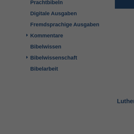
Prachtbibeln
Digitale Ausgaben
Fremdsprachige Ausgaben
Kommentare
Bibelwissen
Bibelwissenschaft
Bibelarbeit
Luther