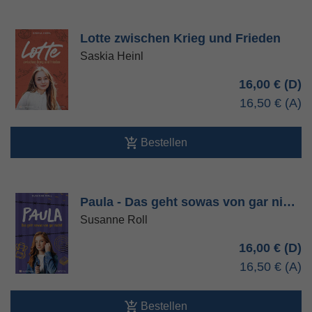
Lotte zwischen Krieg und Frieden
Saskia Heinl
16,00 €
16,50 €
Bestellen
Paula - Das geht sowas von gar ni…
Susanne Roll
16,00 €
16,50 €
Bestellen