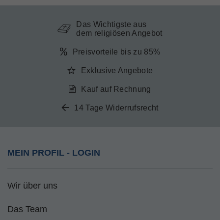
Das Wichtigste aus
dem religiösen Angebot
Preisvorteile bis zu 85%
Exklusive Angebote
Kauf auf Rechnung
14 Tage Widerrufsrecht
MEIN PROFIL - LOGIN
Wir über uns
Das Team