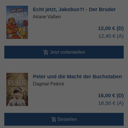
Echt jetzt, Jakobus?! - Der Bruder
Ariane Vaßen
12,00 €
12,40 €
Jetzt vorbestellen
Peter und die Macht der Buchstaben
Dagmar Petrick
16,00 €
16,50 €
Bestellen