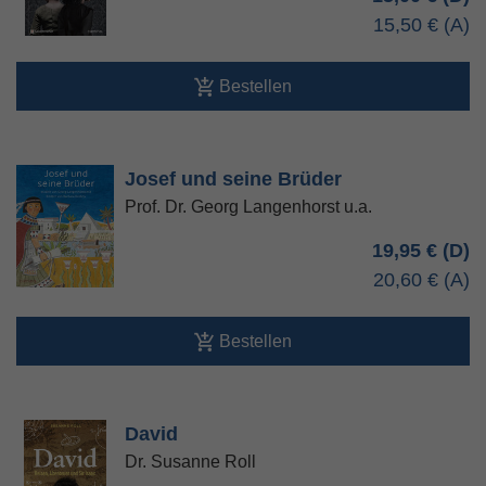
15,50 €
Bestellen
Josef und seine Brüder
Prof. Dr. Georg Langenhorst u.a.
19,95 €
20,60 €
Bestellen
David
Dr. Susanne Roll