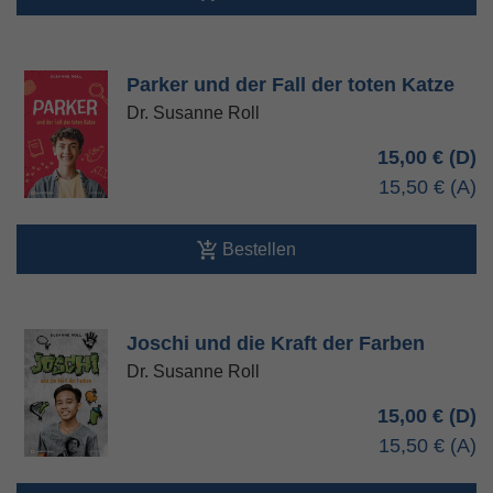
Parker und der Fall der toten Katze
Dr. Susanne Roll
15,00 €
15,50 €
Bestellen
Joschi und die Kraft der Farben
Dr. Susanne Roll
15,00 €
15,50 €