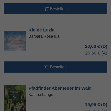
Bestellen
Kleine Luzia
Barbara Rose u.a.
20,00 €
20,60 €
Bestellen
Pfadfinder Abenteuer im Wald
Katrina Lange
19,95 €