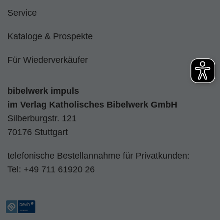
Service
Kataloge & Prospekte
Für Wiederverkäufer
bibelwerk impuls
im
Verlag Katholisches Bibelwerk GmbH
Silberburgstr. 121
70176 Stuttgart
telefonische Bestellannahme für Privatkunden:
Tel:
+49 711 61920 26