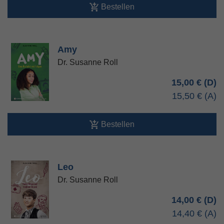
Bestellen
Amy
Dr. Susanne Roll
15,00 €
15,50 €
Bestellen
Leo
Dr. Susanne Roll
14,00 €
14,40 €