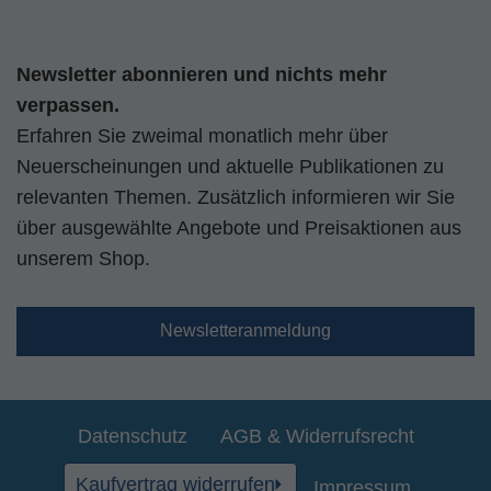
Newsletter abonnieren und nichts mehr
verpassen.
Erfahren Sie zweimal monatlich mehr über
Neuerscheinungen und aktuelle Publikationen zu
relevanten Themen. Zusätzlich informieren wir Sie
über ausgewählte Angebote und Preisaktionen aus
unserem Shop.
Newsletteranmeldung
Datenschutz
AGB & Widerrufsrecht
Kaufvertrag widerrufen
Impressum