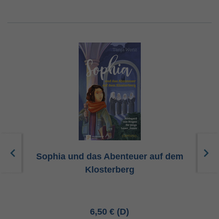
Sophia und das Abenteuer auf dem
Klosterberg
6,50 €