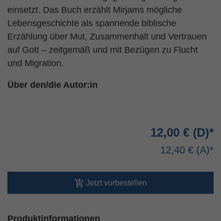
einsetzt. Das Buch erzählt Mirjams mögliche
Lebensgeschichte als spannende biblische
Erzählung über Mut, Zusammenhalt und Vertrauen
auf Gott – zeitgemäß und mit Bezügen zu Flucht
und Migration.
Über den/die Autor:in
12,00 €
12,40 €
Jetzt vorbestellen
Produktinformationen