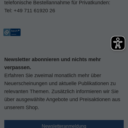
telefonische Bestellannahme für Privatkunden:
Tel:
+49 711 61920 26
Newsletter abonnieren und nichts mehr
verpassen.
Erfahren Sie zweimal monatlich mehr über
Neuerscheinungen und aktuelle Publikationen zu
relevanten Themen. Zusätzlich informieren wir Sie
über ausgewählte Angebote und Preisaktionen aus
unserem Shop.
Newsletteranmeldung