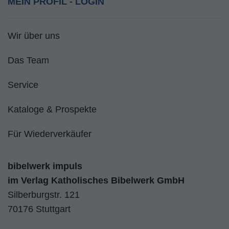
MEIN PROFIL - LOGIN
Wir über uns
Das Team
Service
Kataloge & Prospekte
Für Wiederverkäufer
bibelwerk impuls
im
Verlag Katholisches Bibelwerk GmbH
Silberburgstr. 121
70176 Stuttgart