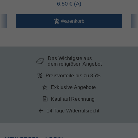
6,50 €
Warenkorb
Das Wichtigste aus
dem religiösen Angebot
Preisvorteile bis zu 85%
Exklusive Angebote
Kauf auf Rechnung
14 Tage Widerrufsrecht