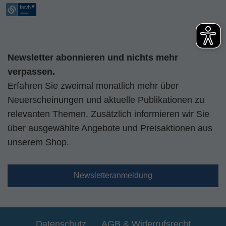
Newsletter abonnieren und nichts mehr
verpassen.
Erfahren Sie zweimal monatlich mehr über
Neuerscheinungen und aktuelle Publikationen zu
relevanten Themen. Zusätzlich informieren wir Sie
über ausgewählte Angebote und Preisaktionen aus
unserem Shop.
Newsletteranmeldung
Datenschutz
AGB & Widerrufsrecht