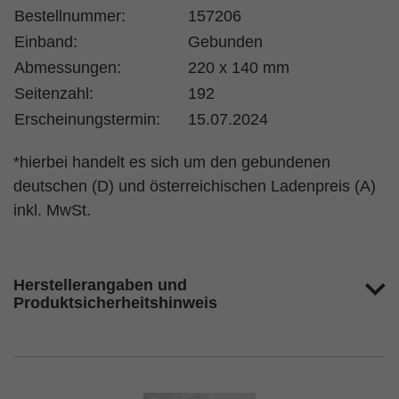
Bestellnummer:
157206
Einband:
Gebunden
Abmessungen:
220 x 140 mm
Seitenzahl:
192
Erscheinungstermin:
15.07.2024
*hierbei handelt es sich um den gebundenen
deutschen (D) und österreichischen Ladenpreis (A)
inkl. MwSt.
Herstellerangaben und
Produktsicherheitshinweis