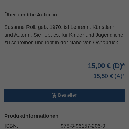
Über den/die Autor:in
Susanne Roll, geb. 1970, ist Lehrerin, Künstlerin
und Autorin. Sie liebt es, für Kinder und Jugendliche
zu schreiben und lebt in der Nähe von Osnabrück.
15,00 €
15,50 €
Bestellen
Produktinformationen
ISBN:
978-3-96157-206-9