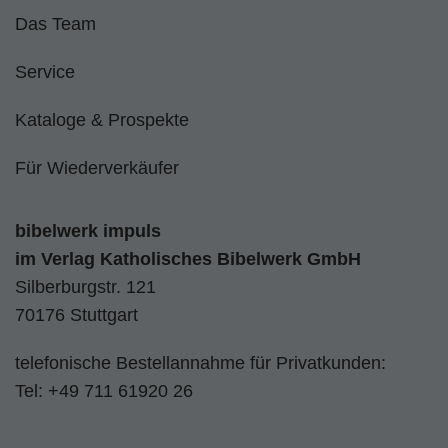
Das Team
Service
Kataloge & Prospekte
Für Wiederverkäufer
bibelwerk impuls
im
Verlag Katholisches Bibelwerk GmbH
Silberburgstr. 121
70176 Stuttgart
telefonische Bestellannahme für Privatkunden:
Tel:
+49 711 61920 26