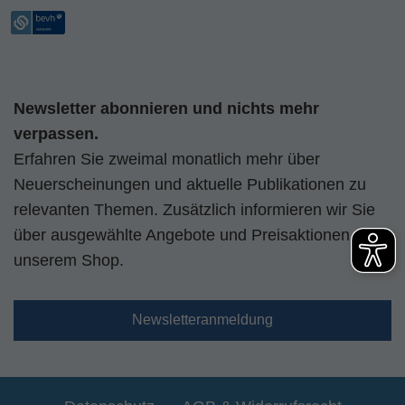
Newsletter abonnieren und nichts mehr
verpassen.
Erfahren Sie zweimal monatlich mehr über
Neuerscheinungen und aktuelle Publikationen zu
relevanten Themen. Zusätzlich informieren wir Sie
über ausgewählte Angebote und Preisaktionen aus
unserem Shop.
Newsletteranmeldung