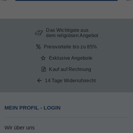
Das Wichtigste aus
dem religiösen Angebot
Preisvorteile bis zu 85%
Exklusive Angebote
Kauf auf Rechnung
14 Tage Widerrufsrecht
MEIN PROFIL - LOGIN
Wir über uns