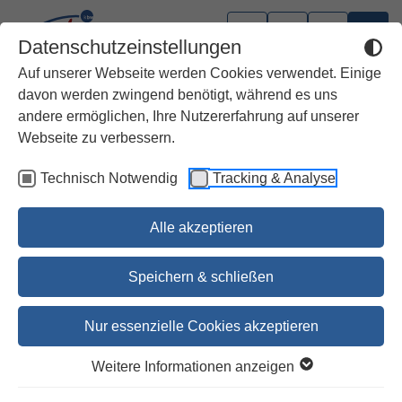
Datenschutzeinstellungen
Auf unserer Webseite werden Cookies verwendet. Einige
davon werden zwingend benötigt, während es uns
andere ermöglichen, Ihre Nutzererfahrung auf unserer
Webseite zu verbessern.
Technisch Notwendig
Tracking & Analyse
Alle akzeptieren
Speichern & schließen
Nur essenzielle Cookies akzeptieren
Lebensfeste
Weitere Informationen anzeigen