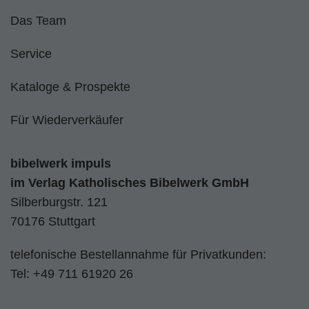
Das Team
Service
Kataloge & Prospekte
Für Wiederverkäufer
bibelwerk impuls
im
Verlag Katholisches Bibelwerk GmbH
Silberburgstr. 121
70176 Stuttgart
telefonische Bestellannahme für Privatkunden:
Tel:
+49 711 61920 26