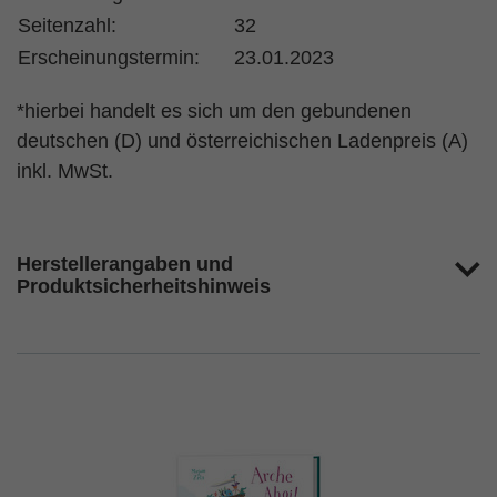
Seitenzahl:
32
Erscheinungstermin:
23.01.2023
*hierbei handelt es sich um den gebundenen
deutschen (D) und österreichischen Ladenpreis (A)
inkl. MwSt.
Herstellerangaben und
Produktsicherheitshinweis