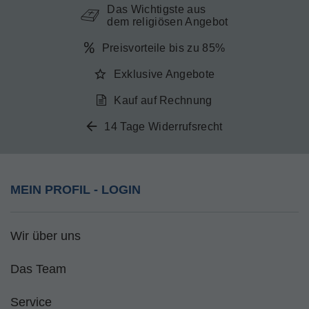
Das Wichtigste aus
dem religiösen Angebot
Preisvorteile bis zu 85%
Exklusive Angebote
Kauf auf Rechnung
14 Tage Widerrufsrecht
MEIN PROFIL - LOGIN
Wir über uns
Das Team
Service