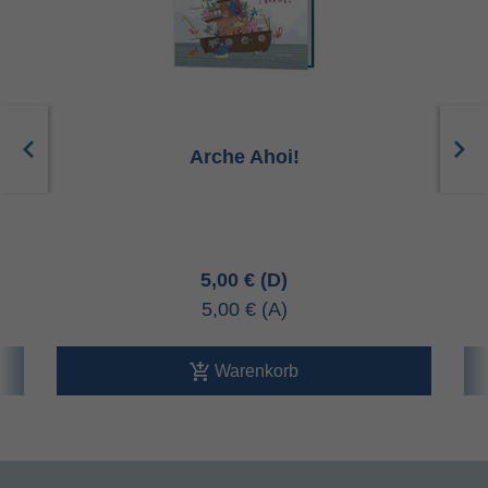
Arche Ahoi!
5,00 €
5,00 €
Warenkorb