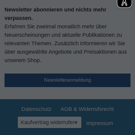
Newsletter abonnieren und nichts mehr
verpassen.
Erfahren Sie zweimal monatlich mehr über
Neuerscheinungen und aktuelle Publikationen zu
relevanten Themen. Zusätzlich informieren wir Sie
über ausgewählte Angebote und Preisaktionen aus
unserem Shop.
Newsletteranmeldung
Datenschutz
AGB & Widerrufsrecht
Kaufvertrag widerrufen
Impressum