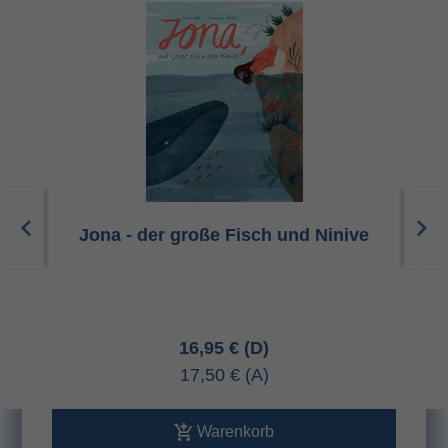
Jona - der große Fisch und Ninive
16,95 €
17,50 €
Warenkorb