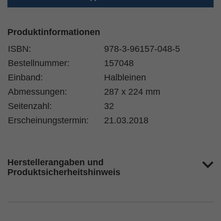
Produktinformationen
ISBN:
978-3-96157-048-5
Bestellnummer:
157048
Einband:
Halbleinen
Abmessungen:
287 x 224 mm
Seitenzahl:
32
Erscheinungstermin:
21.03.2018
Herstellerangaben und
Produktsicherheitshinweis