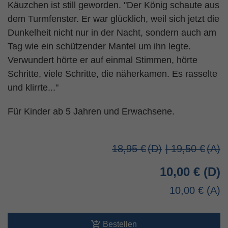
Käuzchen ist still geworden. "Der König schaute aus
dem Turmfenster. Er war glücklich, weil sich jetzt die
Dunkelheit nicht nur in der Nacht, sondern auch am
Tag wie ein schützender Mantel um ihn legte.
Verwundert hörte er auf einmal Stimmen, hörte
Schritte, viele Schritte, die näherkamen. Es rasselte
und klirrte..."
Für Kinder ab 5 Jahren und Erwachsene.
18,95 €
| 19,50 €
10,00 €
10,00 €
Bestellen