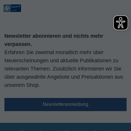
Newsletter abonnieren und nichts mehr
verpassen.
Erfahren Sie zweimal monatlich mehr über
Neuerscheinungen und aktuelle Publikationen zu
relevanten Themen. Zusätzlich informieren wir Sie
über ausgewählte Angebote und Preisaktionen aus
unserem Shop.
Newsletteranmeldung