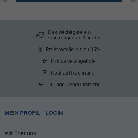
Das Wichtigste aus
dem religiösen Angebot
Preisvorteile bis zu 85%
Exklusive Angebote
Kauf auf Rechnung
14 Tage Widerrufsrecht
MEIN PROFIL - LOGIN
Wir über uns