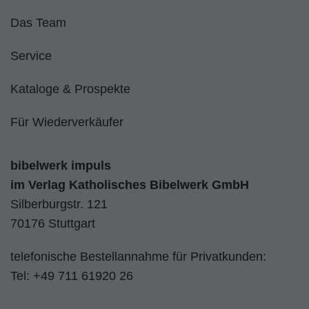
Das Team
Service
Kataloge & Prospekte
Für Wiederverkäufer
bibelwerk impuls
im
Verlag Katholisches Bibelwerk GmbH
Silberburgstr. 121
70176 Stuttgart
telefonische Bestellannahme für Privatkunden:
Tel:
+49 711 61920 26