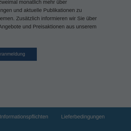
zweimal monatlich mehr über
gen und aktuelle Publikationen zu
emen. Zusätzlich informieren wir Sie über
Angebote und Preisaktionen aus unserem
eranmeldung
Informationspflichten
Lieferbedingungen