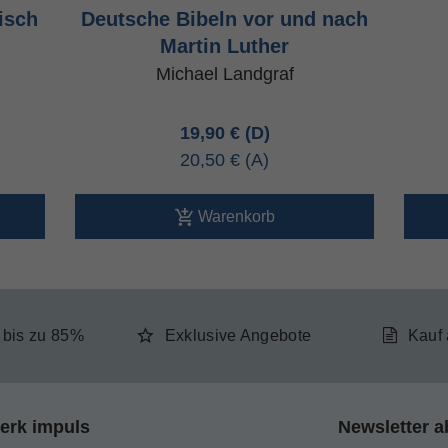
isch
Deutsche Bibeln vor und nach
Martin Luther
Michael Landgraf
19,90 €
20,50 €
Warenkorb
e bis zu 85%
Exklusive Angebote
Kauf
erk impuls
Newsletter a