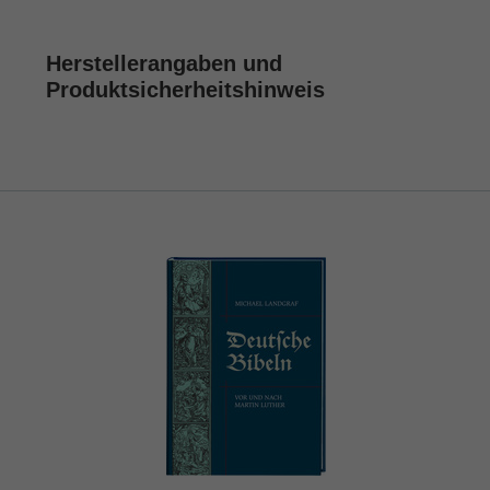
Herstellerangaben und
Produktsicherheitshinweis