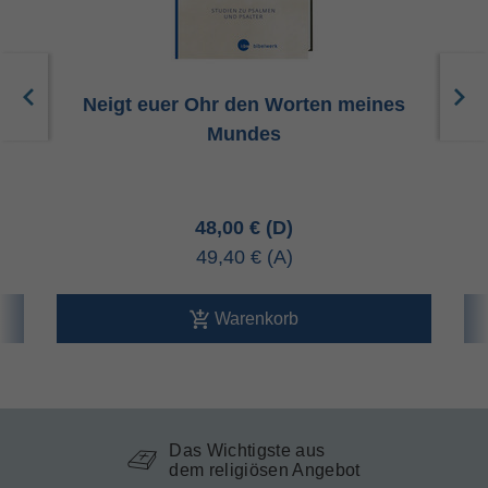
Neigt euer Ohr den Worten meines
Mundes
48,00 €
49,40 €
Warenkorb
Das Wichtigste aus
dem religiösen Angebot