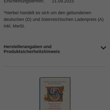
Erscheinungstermin:
21.09.2015
*hierbei handelt es sich um den gebundenen
deutschen (D) und österreichischen Ladenpreis (A)
inkl. MwSt.
Herstellerangaben und
Produktsicherheitshinweis