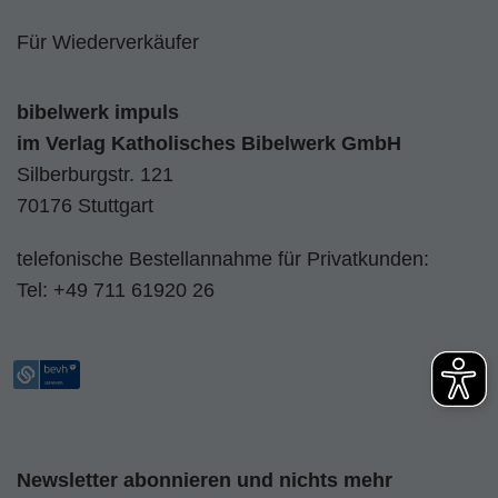
Für Wiederverkäufer
bibelwerk impuls
im
Verlag Katholisches Bibelwerk GmbH
Silberburgstr. 121
70176 Stuttgart
telefonische Bestellannahme für Privatkunden:
Tel:
+49 711 61920 26
Newsletter abonnieren und nichts mehr