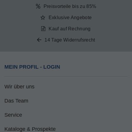
Preisvorteile bis zu 85%
Exklusive Angebote
Kauf auf Rechnung
14 Tage Widerrufsrecht
MEIN PROFIL - LOGIN
Wir über uns
Das Team
Service
Kataloge & Prospekte