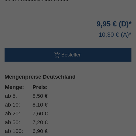
9,95 €
10,30 €
Bestellen
Mengenpreise Deutschland
Menge:
Preis:
ab 5:
8,50 €
ab 10:
8,10 €
ab 20:
7,60 €
ab 50:
7,20 €
ab 100:
6,90 €