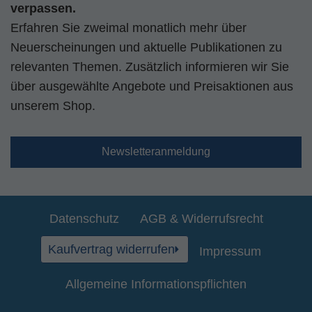
verpassen.
Erfahren Sie zweimal monatlich mehr über
Neuerscheinungen und aktuelle Publikationen zu
relevanten Themen. Zusätzlich informieren wir Sie
über ausgewählte Angebote und Preisaktionen aus
unserem Shop.
Newsletteranmeldung
Datenschutz
AGB & Widerrufsrecht
Kaufvertrag widerrufen
Impressum
Allgemeine Informationspflichten