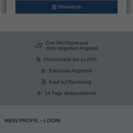
Warenkorb
Das Wichtigste aus
dem religiösen Angebot
Preisvorteile bis zu 85%
Exklusive Angebote
Kauf auf Rechnung
14 Tage Widerrufsrecht
MEIN PROFIL - LOGIN