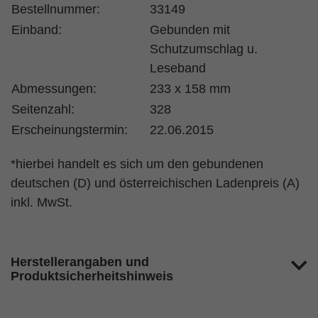
Bestellnummer:
33149
Einband:
Gebunden mit
Schutzumschlag u.
Leseband
Abmessungen:
233 x 158 mm
Seitenzahl:
328
Erscheinungstermin:
22.06.2015
*hierbei handelt es sich um den gebundenen
deutschen (D) und österreichischen Ladenpreis (A)
inkl. MwSt.
Herstellerangaben und
Produktsicherheitshinweis