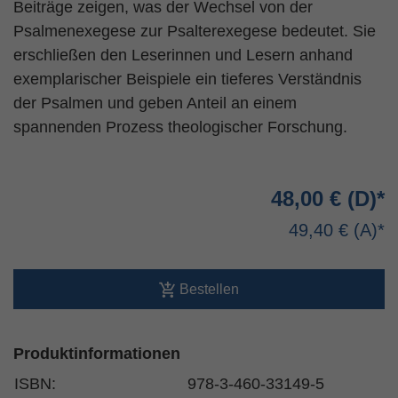
Beiträge zeigen, was der Wechsel von der
Psalmenexegese zur Psalterexegese bedeutet. Sie
erschließen den Leserinnen und Lesern anhand
exemplarischer Beispiele ein tieferes Verständnis
der Psalmen und geben Anteil an einem
spannenden Prozess theologischer Forschung.
48,00 €
49,40 €
Bestellen
Produktinformationen
ISBN:
978-3-460-33149-5