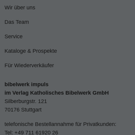
Wir über uns
Das Team
Service
Kataloge & Prospekte
Für Wiederverkäufer
bibelwerk impuls
im
Verlag Katholisches Bibelwerk GmbH
Silberburgstr. 121
70176 Stuttgart
telefonische Bestellannahme für Privatkunden:
Tel:
+49 711 61920 26