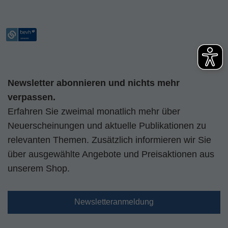
Newsletter abonnieren und nichts mehr
verpassen.
Erfahren Sie zweimal monatlich mehr über
Neuerscheinungen und aktuelle Publikationen zu
relevanten Themen. Zusätzlich informieren wir Sie
über ausgewählte Angebote und Preisaktionen aus
unserem Shop.
Newsletteranmeldung