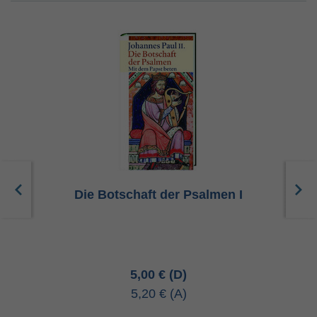
 -
Die Botschaft der Psalmen I
5,00 €
5,20 €