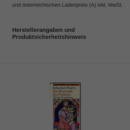
und österreichischen Ladenpreis (A) inkl. MwSt.
Herstellerangaben und
Produktsicherheitshinweis