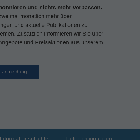
bonnieren und nichts mehr verpassen.
zweimal monatlich mehr über
gen und aktuelle Publikationen zu
emen. Zusätzlich informieren wir Sie über
Angebote und Preisaktionen aus unserem
eranmeldung
Informationspflichten
Lieferbedingungen