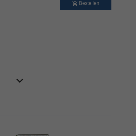
Bestellen