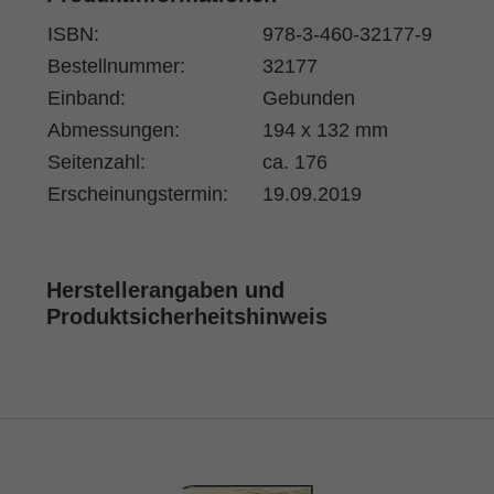
ISBN:
978-3-460-32177-9
Bestellnummer:
32177
Einband:
Gebunden
Abmessungen:
194 x 132 mm
Seitenzahl:
ca. 176
Erscheinungstermin:
19.09.2019
Herstellerangaben und
Produktsicherheitshinweis