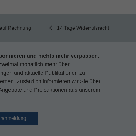
 auf Rechnung
14 Tage Widerrufsrecht
bonnieren und nichts mehr verpassen.
zweimal monatlich mehr über
gen und aktuelle Publikationen zu
emen. Zusätzlich informieren wir Sie über
Angebote und Preisaktionen aus unserem
eranmeldung