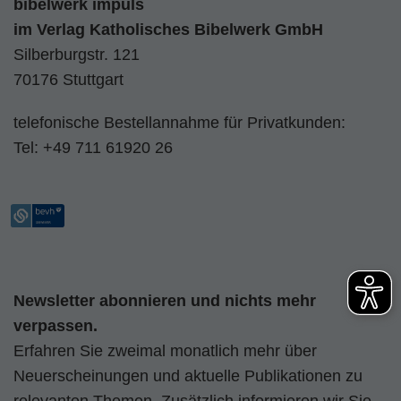
bibelwerk impuls
im
Verlag Katholisches Bibelwerk GmbH
Silberburgstr. 121
70176 Stuttgart
telefonische Bestellannahme für Privatkunden:
Tel:
+49 711 61920 26
Newsletter abonnieren und nichts mehr
verpassen.
Erfahren Sie zweimal monatlich mehr über
Neuerscheinungen und aktuelle Publikationen zu