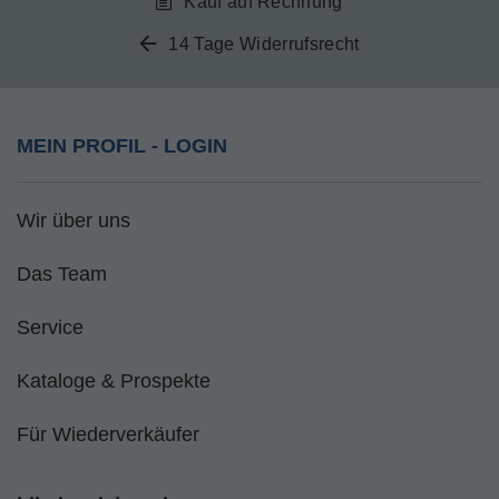
Kauf auf Rechnung
14 Tage Widerrufsrecht
MEIN PROFIL - LOGIN
Wir über uns
Das Team
Service
Kataloge & Prospekte
Für Wiederverkäufer