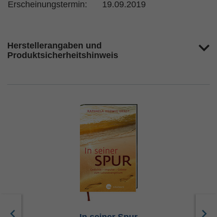
Erscheinungstermin:
19.09.2019
Herstellerangaben und
Produktsicherheitshinweis