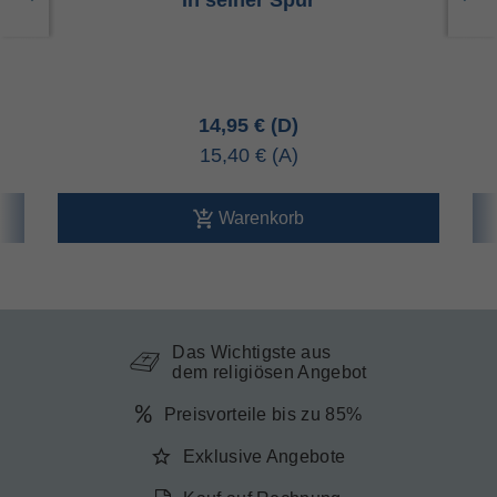
In seiner Spur
14,95 €
15,40 €
Warenkorb
Das Wichtigste aus
dem religiösen Angebot
Preisvorteile bis zu 85%
Exklusive Angebote