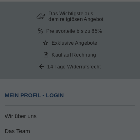
Das Wichtigste aus
dem religiösen Angebot
Preisvorteile bis zu 85%
Exklusive Angebote
Kauf auf Rechnung
14 Tage Widerrufsrecht
MEIN PROFIL - LOGIN
Wir über uns
Das Team