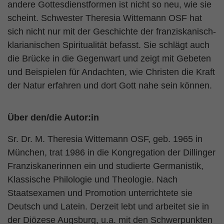
andere Gottesdienstformen ist nicht so neu, wie sie
scheint. Schwester Theresia Wittemann OSF hat
sich nicht nur mit der Geschichte der franziskanisch-
klarianischen Spiritualität befasst. Sie schlägt auch
die Brücke in die Gegenwart und zeigt mit Gebeten
und Beispielen für Andachten, wie Christen die Kraft
der Natur erfahren und dort Gott nahe sein können.
Über den/die Autor:in
Sr. Dr. M. Theresia Wittemann OSF, geb. 1965 in
München, trat 1986 in die Kongregation der Dillinger
Franziskanerinnen ein und studierte Germanistik,
Klassische Philologie und Theologie. Nach
Staatsexamen und Promotion unterrichtete sie
Deutsch und Latein. Derzeit lebt und arbeitet sie in
der Diözese Augsburg, u.a. mit den Schwerpunkten