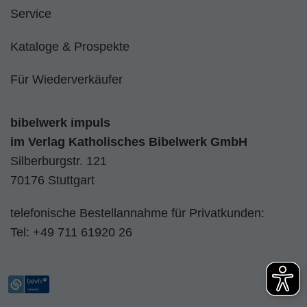
Service
Kataloge & Prospekte
Für Wiederverkäufer
bibelwerk impuls
im
Verlag Katholisches Bibelwerk GmbH
Silberburgstr. 121
70176 Stuttgart
telefonische Bestellannahme für Privatkunden:
Tel:
+49 711 61920 26