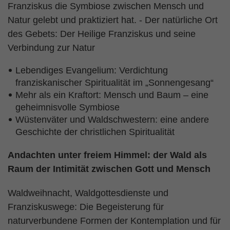
Franziskus die Symbiose zwischen Mensch und
Natur gelebt und praktiziert hat. - Der natürliche Ort
des Gebets: Der Heilige Franziskus und seine
Verbindung zur Natur
Lebendiges Evangelium: Verdichtung
franziskanischer Spiritualität im „Sonnengesang“
Mehr als ein Kraftort: Mensch und Baum – eine
geheimnisvolle Symbiose
Wüstenväter und Waldschwestern: eine andere
Geschichte der christlichen Spiritualität
Andachten unter freiem Himmel: der Wald als
Raum der Intimität zwischen Gott und Mensch
Waldweihnacht, Waldgottesdienste und
Franziskuswege: Die Begeisterung für
naturverbundene Formen der Kontemplation und für