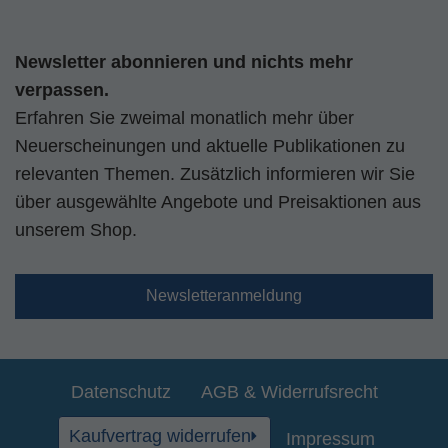
Newsletter abonnieren und nichts mehr
verpassen.
Erfahren Sie zweimal monatlich mehr über
Neuerscheinungen und aktuelle Publikationen zu
relevanten Themen. Zusätzlich informieren wir Sie
über ausgewählte Angebote und Preisaktionen aus
unserem Shop.
Newsletteranmeldung
Datenschutz
AGB & Widerrufsrecht
Kaufvertrag widerrufen
Impressum