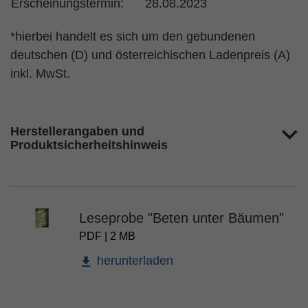
Erscheinungstermin:
28.08.2023
*hierbei handelt es sich um den gebundenen
deutschen (D) und österreichischen Ladenpreis (A)
inkl. MwSt.
Herstellerangaben und
Produktsicherheitshinweis
Leseprobe "Beten unter Bäumen"
PDF | 2 MB
herunterladen