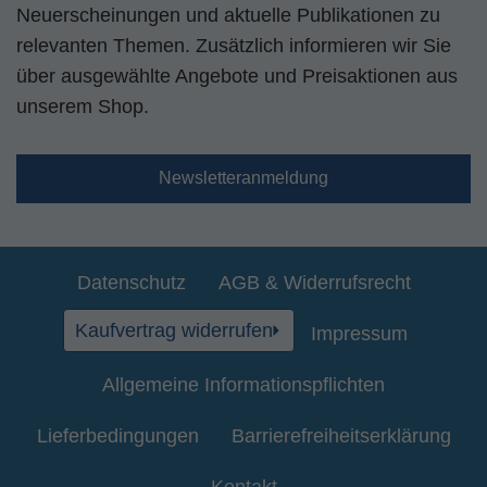
Neuerscheinungen und aktuelle Publikationen zu
relevanten Themen. Zusätzlich informieren wir Sie
über ausgewählte Angebote und Preisaktionen aus
unserem Shop.
Newsletteranmeldung
Datenschutz
AGB & Widerrufsrecht
Kaufvertrag widerrufen
Impressum
Allgemeine Informationspflichten
Lieferbedingungen
Barrierefreiheitserklärung