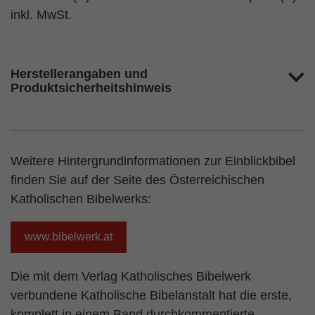
inkl. MwSt.
Herstellerangaben und
Produktsicherheitshinweis
Weitere Hintergrundinformationen zur Einblickbibel
finden Sie auf der Seite des Österreichischen
Katholischen Bibelwerks:
www.bibelwerk.at
Die mit dem Verlag Katholisches Bibelwerk
verbundene Katholische Bibelanstalt hat die erste,
komplett in einem Band durchkommentierte