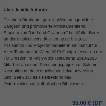
Über den/die Autor:in
Elisabeth Birnbaum, geb. in Wien, ausgebildete
Sängerin und promovierte Alttestamentlerin,
Studium von "Lied und Oratorium" bei Walter Berry
an der Musikuniversität Wien, 2007 bis 2013
Assistentin und Projektmitarbeiterin am Institut für
Altes Testament in Wien; 2013 Gastprofessur an der
TU Dresden im Fach Altes Testament; 2013-2016
Mitarbeit an einem Forschungsprojekt zur Salomo-
Rezeption an der Katholischen Privatuniversität
Linz. Seit 2017 ist sie Direktorin des
Österreichischen Katholischen Bibelwerks.
35,00 €