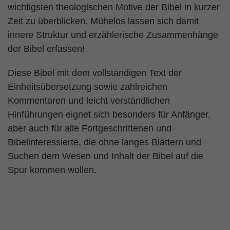
wichtigsten theologischen Motive der Bibel in kurzer
Zeit zu überblicken. Mühelos lassen sich damit
innere Struktur und erzählerische Zusammenhänge
der Bibel erfassen!
Diese Bibel mit dem vollständigen Text der
Einheitsübersetzung sowie zahlreichen
Kommentaren und leicht verständlichen
Hinführungen eignet sich besonders für Anfänger,
aber auch für alle Fortgeschrittenen und
Bibelinteressierte, die ohne langes Blättern und
Suchen dem Wesen und Inhalt der Bibel auf die
Spur kommen wollen.