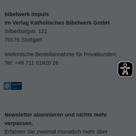
bibelwerk impuls
im
Verlag Katholisches Bibelwerk GmbH
Silberburgstr. 121
70176 Stuttgart
telefonische Bestellannahme für Privatkunden:
Tel:
+49 711 61920 26
Newsletter abonnieren und nichts mehr
verpassen.
Erfahren Sie zweimal monatlich mehr über