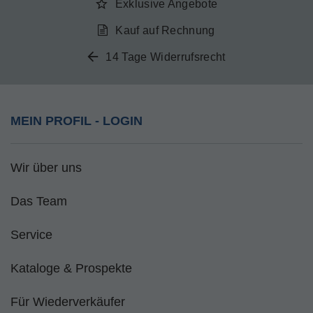
Exklusive Angebote
Kauf auf Rechnung
14 Tage Widerrufsrecht
MEIN PROFIL - LOGIN
Wir über uns
Das Team
Service
Kataloge & Prospekte
Für Wiederverkäufer