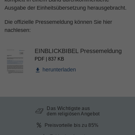
Ausgabe der Einheitsübersetzung herausgebracht.
Die offizielle Pressemeldung können Sie hier
nachlesen:
EINBLICKBIBEL Pressemeldung
PDF | 837 KB
herunterladen
Das Wichtigste aus
dem religiösen Angebot
Preisvorteile bis zu 85%