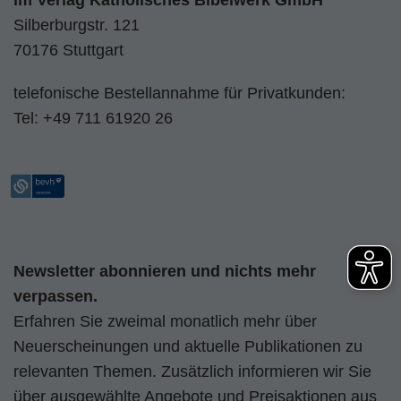
im
Verlag Katholisches Bibelwerk GmbH
Silberburgstr. 121
70176 Stuttgart
telefonische Bestellannahme für Privatkunden:
Tel:
+49 711 61920 26
Newsletter abonnieren und nichts mehr
verpassen.
Erfahren Sie zweimal monatlich mehr über
Neuerscheinungen und aktuelle Publikationen zu
relevanten Themen. Zusätzlich informieren wir Sie
über ausgewählte Angebote und Preisaktionen aus