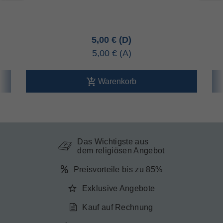
5,00 €
5,00 €
Warenkorb
Das Wichtigste aus
dem religiösen Angebot
Preisvorteile bis zu 85%
Exklusive Angebote
Kauf auf Rechnung