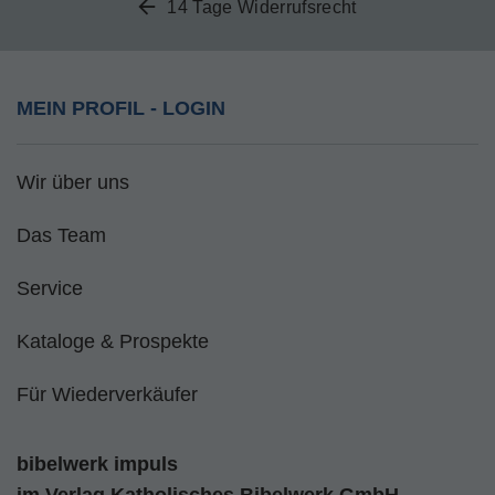
14 Tage Widerrufsrecht
MEIN PROFIL - LOGIN
Wir über uns
Das Team
Service
Kataloge & Prospekte
Für Wiederverkäufer
bibelwerk impuls