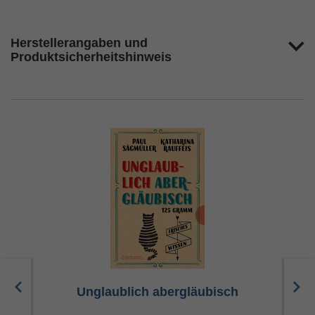
Herstellerangaben und
Produktsicherheitshinweis
Unglaublich abergläubisch