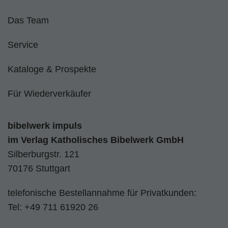
Das Team
Service
Kataloge & Prospekte
Für Wiederverkäufer
bibelwerk impuls
im
Verlag Katholisches Bibelwerk GmbH
Silberburgstr. 121
70176 Stuttgart
telefonische Bestellannahme für Privatkunden:
Tel:
+49 711 61920 26