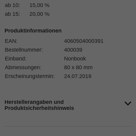
ab 10:
15,00 %
ab 15:
20,00 %
Produktinformationen
EAN:
4060504000391
Bestellnummer:
400039
Einband:
Nonbook
Abmessungen:
80 x 80 mm
Erscheinungstermin:
24.07.2019
Herstellerangaben und
Produktsicherheitshinweis