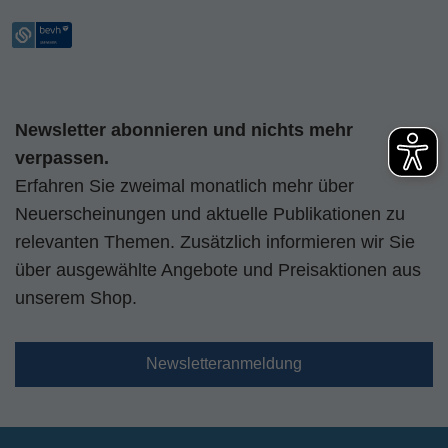
Newsletter abonnieren und nichts mehr
verpassen.
Erfahren Sie zweimal monatlich mehr über
Neuerscheinungen und aktuelle Publikationen zu
relevanten Themen. Zusätzlich informieren wir Sie
über ausgewählte Angebote und Preisaktionen aus
unserem Shop.
Newsletteranmeldung