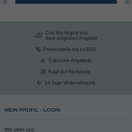
Das Wichtigste aus
dem religiösen Angebot
Preisvorteile bis zu 85%
Exklusive Angebote
Kauf auf Rechnung
14 Tage Widerrufsrecht
MEIN PROFIL - LOGIN
Wir über uns