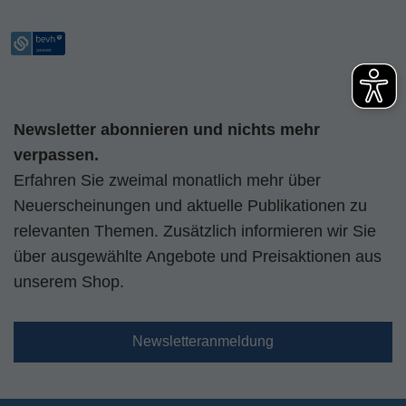
Newsletter abonnieren und nichts mehr
verpassen.
Erfahren Sie zweimal monatlich mehr über
Neuerscheinungen und aktuelle Publikationen zu
relevanten Themen. Zusätzlich informieren wir Sie
über ausgewählte Angebote und Preisaktionen aus
unserem Shop.
Newsletteranmeldung