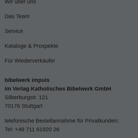
Wir über uns
Das Team
Service
Kataloge & Prospekte
Für Wiederverkäufer
bibelwerk impuls
im
Verlag Katholisches Bibelwerk GmbH
Silberburgstr. 121
70176 Stuttgart
telefonische Bestellannahme für Privatkunden:
Tel:
+49 711 61920 26