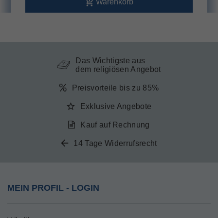
Warenkorb
Das Wichtigste aus
dem religiösen Angebot
Preisvorteile bis zu 85%
Exklusive Angebote
Kauf auf Rechnung
14 Tage Widerrufsrecht
MEIN PROFIL - LOGIN