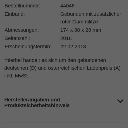
Bestellnummer:
44046
Einband:
Gebunden mit zusätzlicher
roter Gummilitze
Abmessungen:
174 x 88 x 28 mm
Seitenzahl:
2016
Erscheinungstermin:
22.02.2018
*hierbei handelt es sich um den gebundenen
deutschen (D) und österreichischen Ladenpreis (A)
inkl. MwSt.
Herstellerangaben und
Produktsicherheitshinweis