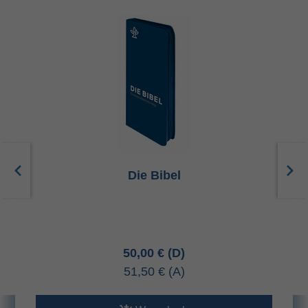
Die Bibel
50,00 €
51,50 €