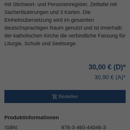
mit Stichwort- und Personenregister, Zeittafel mit
Sacherläuterungen und 3 Karten. Die
Einheitsübersetzung wird im gesamten
deutschsprachigen Raum genutzt und ist innerhalb
der katholischen Kirche die verbindliche Fassung für
Liturgie, Schule und Seelsorge.
30,00 €
30,90 €
Bestellen
Produktinformationen
ISBN:
978-3-460-44046-3