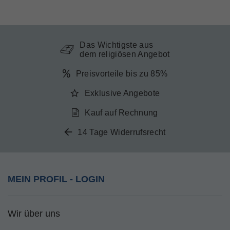
Das Wichtigste aus
dem religiösen Angebot
Preisvorteile bis zu 85%
Exklusive Angebote
Kauf auf Rechnung
14 Tage Widerrufsrecht
MEIN PROFIL - LOGIN
Wir über uns