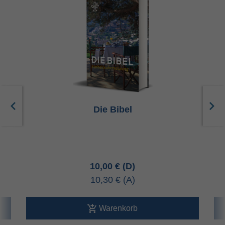
Die Bibel
10,00 €
10,30 €
Warenkorb