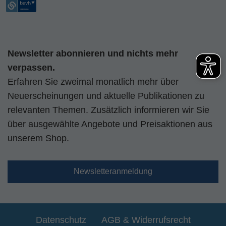
Newsletter abonnieren und nichts mehr
verpassen.
Erfahren Sie zweimal monatlich mehr über
Neuerscheinungen und aktuelle Publikationen zu
relevanten Themen. Zusätzlich informieren wir Sie
über ausgewählte Angebote und Preisaktionen aus
unserem Shop.
Newsletteranmeldung
Datenschutz
AGB & Widerrufsrecht