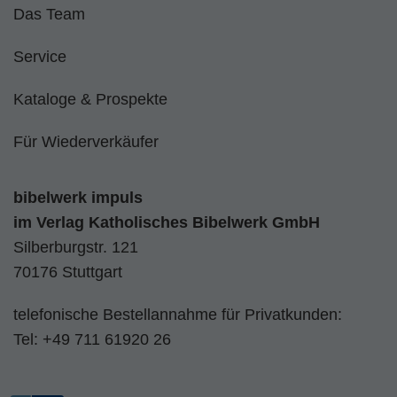
Das Team
Service
Kataloge & Prospekte
Für Wiederverkäufer
bibelwerk impuls
im
Verlag Katholisches Bibelwerk GmbH
Silberburgstr. 121
70176 Stuttgart
telefonische Bestellannahme für Privatkunden:
Tel:
+49 711 61920 26