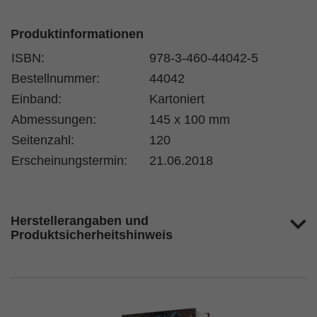
Produktinformationen
ISBN:
978-3-460-44042-5
Bestellnummer:
44042
Einband:
Kartoniert
Abmessungen:
145 x 100 mm
Seitenzahl:
120
Erscheinungstermin:
21.06.2018
Herstellerangaben und
Produktsicherheitshinweis