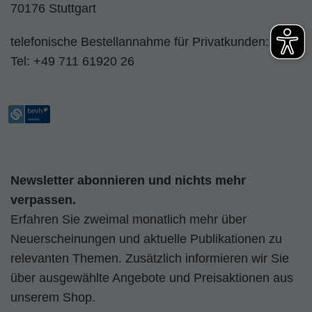
70176 Stuttgart
telefonische Bestellannahme für Privatkunden:
Tel:
+49 711 61920 26
Newsletter abonnieren und nichts mehr
verpassen.
Erfahren Sie zweimal monatlich mehr über
Neuerscheinungen und aktuelle Publikationen zu
relevanten Themen. Zusätzlich informieren wir Sie
über ausgewählte Angebote und Preisaktionen aus
unserem Shop.