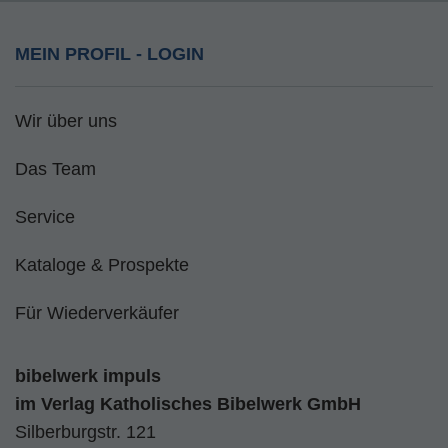
MEIN PROFIL - LOGIN
Wir über uns
Das Team
Service
Kataloge & Prospekte
Für Wiederverkäufer
bibelwerk impuls
im
Verlag Katholisches Bibelwerk GmbH
Silberburgstr. 121