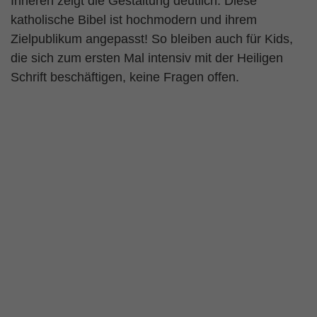
Inneren zeigt die Gestaltung deutlich: Diese
katholische Bibel ist hochmodern und ihrem
Zielpublikum angepasst! So bleiben auch für Kids,
die sich zum ersten Mal intensiv mit der Heiligen
Schrift beschäftigen, keine Fragen offen.