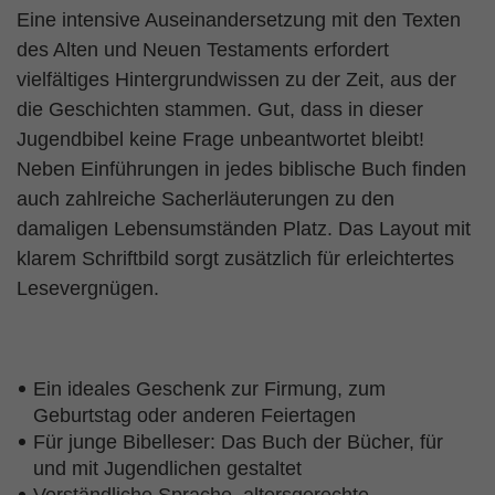
Eine intensive Auseinandersetzung mit den Texten
des Alten und Neuen Testaments erfordert
vielfältiges Hintergrundwissen zu der Zeit, aus der
die Geschichten stammen. Gut, dass in dieser
Jugendbibel keine Frage unbeantwortet bleibt!
Neben Einführungen in jedes biblische Buch finden
auch zahlreiche Sacherläuterungen zu den
damaligen Lebensumständen Platz. Das Layout mit
klarem Schriftbild sorgt zusätzlich für erleichtertes
Lesevergnügen.
Ein ideales Geschenk zur Firmung, zum
Geburtstag oder anderen Feiertagen
Für junge Bibelleser: Das Buch der Bücher, für
und mit Jugendlichen gestaltet