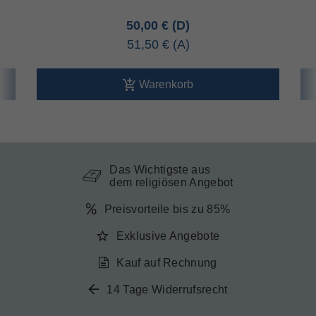
50,00 €
51,50 €
Warenkorb
Das Wichtigste aus
dem religiösen Angebot
Preisvorteile bis zu 85%
Exklusive Angebote
Kauf auf Rechnung
14 Tage Widerrufsrecht