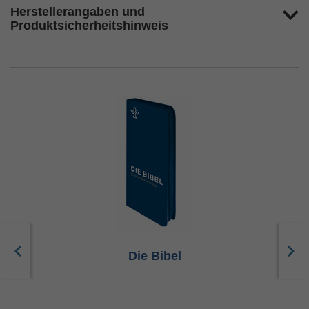
Herstellerangaben und
Produktsicherheitshinweis
Die Bibel