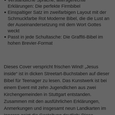
Verständliche Sprache, altersgerechte
Erklärungen: Die perfekte Firmbibel
Einspaltiger Satz im zweifarbigen Layout mit der
Schmuckfarbe Rot Moderne Bibel, die die Lust an
der Auseinandersetzung mit dem Wort Gottes
weckt
Passt in jede Schultasche: Die Graffiti-Bibel im
hohen Brevier-Format
Dieses Cover verspricht frischen Wind! „Jesus
inside“ ist in dicken Streetart-Buchstaben auf dieser
Bibel für Teenager zu lesen. Das Kunstwerk ist bei
einem Event mit zehn Jugendlichen aus zwei
Kirchengemeinden in Stuttgart entstanden.
Zusammen mit den ausführlichen Erklärungen,
Anmerkungen und insgesamt neun Landkarten im