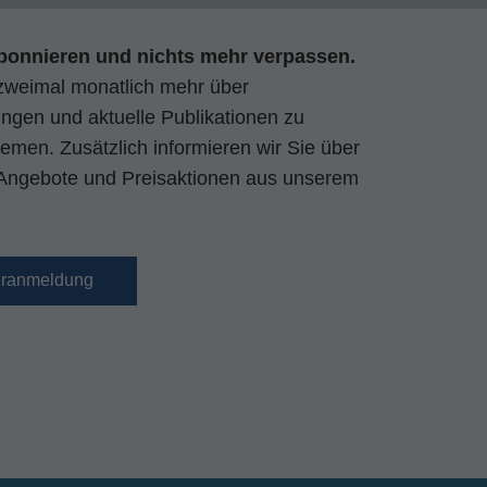
bonnieren und nichts mehr verpassen.
zweimal monatlich mehr über
gen und aktuelle Publikationen zu
emen. Zusätzlich informieren wir Sie über
Angebote und Preisaktionen aus unserem
eranmeldung