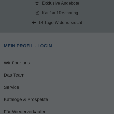
Exklusive Angebote
Kauf auf Rechnung
14 Tage Widerrufsrecht
MEIN PROFIL - LOGIN
Wir über uns
Das Team
Service
Kataloge & Prospekte
Für Wiederverkäufer