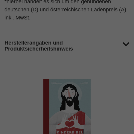
*hierbei handelt es sich um den gebundenen
deutschen (D) und österreichischen Ladenpreis (A)
inkl. MwSt.
Herstellerangaben und
Produktsicherheitshinweis