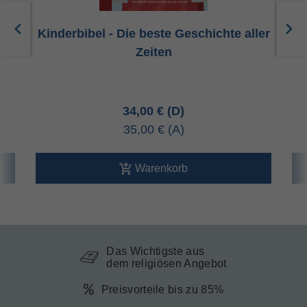
r
Kinderbibel - Die beste Geschichte aller
Zeiten
34,00 €
35,00 €
Warenkorb
Das Wichtigste aus
dem religiösen Angebot
Preisvorteile bis zu 85%