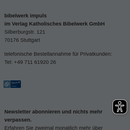
bibelwerk impuls
im
Verlag Katholisches Bibelwerk GmbH
Silberburgstr. 121
70176 Stuttgart
telefonische Bestellannahme für Privatkunden:
Tel:
+49 711 61920 26
Newsletter abonnieren und nichts mehr
verpassen.
Erfahren Sie zweimal monatlich mehr über