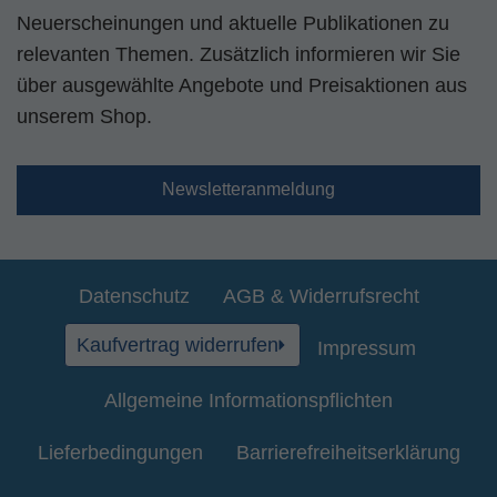
Neuerscheinungen und aktuelle Publikationen zu
relevanten Themen. Zusätzlich informieren wir Sie
über ausgewählte Angebote und Preisaktionen aus
unserem Shop.
Newsletteranmeldung
Datenschutz
AGB & Widerrufsrecht
Kaufvertrag widerrufen
Impressum
Allgemeine Informationspflichten
Lieferbedingungen
Barrierefreiheitserklärung