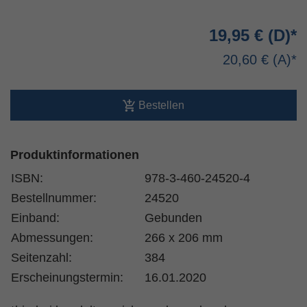
19,95 €
20,60 €
Bestellen
Produktinformationen
ISBN:
978-3-460-24520-4
Bestellnummer:
24520
Einband:
Gebunden
Abmessungen:
266 x 206 mm
Seitenzahl:
384
Erscheinungstermin:
16.01.2020