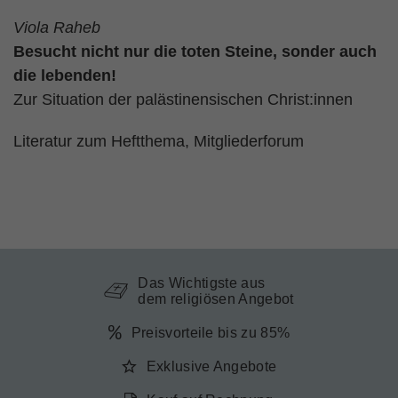
Viola Raheb
Besucht nicht nur die toten Steine, sonder auch
die lebenden!
Zur Situation der palästinensischen Christ:innen
Literatur zum Heftthema, Mitgliederforum
Das Wichtigste aus
dem religiösen Angebot
Preisvorteile bis zu 85%
Exklusive Angebote