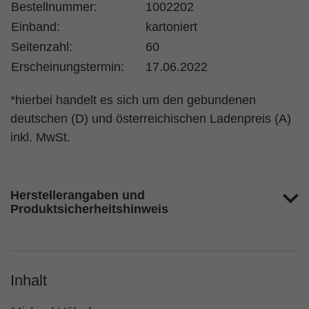
Bestellnummer:
1002202
Einband:
kartoniert
Seitenzahl:
60
Erscheinungstermin:
17.06.2022
*hierbei handelt es sich um den gebundenen
deutschen (D) und österreichischen Ladenpreis (A)
inkl. MwSt.
Herstellerangaben und
Produktsicherheitshinweis
Inhalt