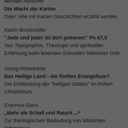
Michael Hölscher
Die Macht der Karten
Oder: Wie mit Karten Geschichten erzählt werden
Katrin Brockmöller
"Jede und jeder ist dort geboren!" Ps 87,5
Von Topographie, Theologie und spiritueller
Erfahrung beim lesenden Erkunden biblischer Orte
Georg Röwekamp
Das Heilige Land - ein fünftes Evangelium?
Die Entdeckung der "heiligen Stätten" im frühen
Christentum
Erasmus Gass
„Mehr als Schall und Rauch ...“
Zur theologischen Bedeutung von biblischen