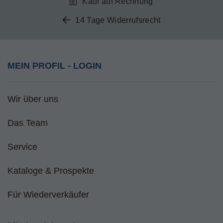
Kauf auf Rechnung
14 Tage Widerrufsrecht
MEIN PROFIL - LOGIN
Wir über uns
Das Team
Service
Kataloge & Prospekte
Für Wiederverkäufer