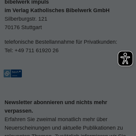
bibelwerk impuls
im
Verlag Katholisches Bibelwerk GmbH
Silberburgstr. 121
70176 Stuttgart
telefonische Bestellannahme für Privatkunden:
Tel:
+49 711 61920 26
Newsletter abonnieren und nichts mehr
verpassen.
Erfahren Sie zweimal monatlich mehr über
Neuerscheinungen und aktuelle Publikationen zu