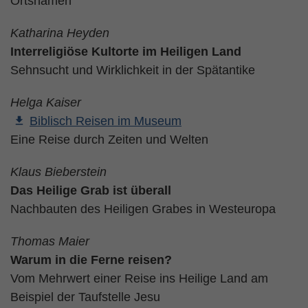
Ortsnamen
Katharina Heyden
Interreligiöse Kultorte im Heiligen Land
Sehnsucht und Wirklichkeit in der Spätantike
Helga Kaiser
Biblisch Reisen im Museum
Eine Reise durch Zeiten und Welten
Klaus Bieberstein
Das Heilige Grab ist überall
Nachbauten des Heiligen Grabes in Westeuropa
Thomas Maier
Warum in die Ferne reisen?
Vom Mehrwert einer Reise ins Heilige Land am
Beispiel der Taufstelle Jesu