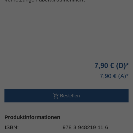
7,90 €
7,90 €
Bestellen
Produktinformationen
ISBN:
978-3-948219-11-6